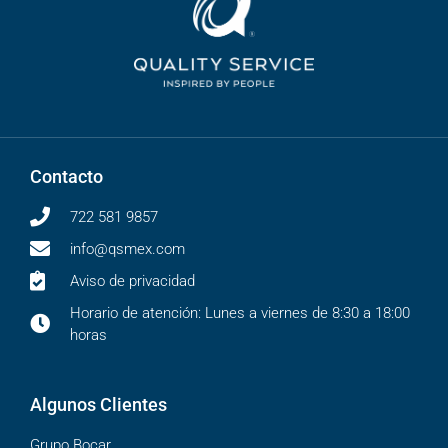
Contacto
722 581 9857
info@qsmex.com
Aviso de privacidad
Horario de atención: Lunes a viernes de 8:30 a 18:00
horas
Algunos Clientes
Grupo Bocar