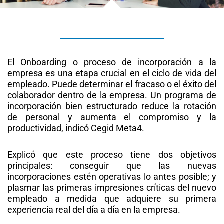
El Onboarding o proceso de incorporación a la
empresa es una etapa crucial en el ciclo de vida del
empleado. Puede determinar el fracaso o el éxito del
colaborador dentro de la empresa. Un programa de
incorporación bien estructurado reduce la rotación
de personal y aumenta el compromiso y la
productividad, indicó Cegid Meta4.
Explicó que este proceso tiene dos objetivos
principales: conseguir que las nuevas
incorporaciones estén operativas lo antes posible; y
plasmar las primeras impresiones críticas del nuevo
empleado a medida que adquiere su primera
experiencia real del día a día en la empresa.