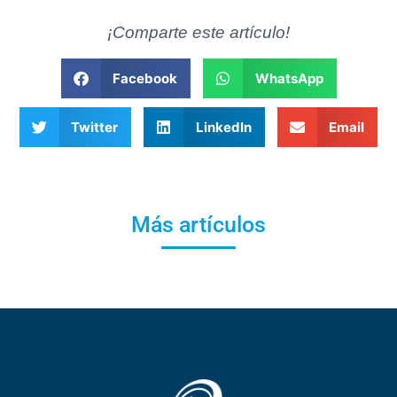
¡Comparte este artículo!
Facebook
WhatsApp
Twitter
LinkedIn
Email
Más artículos