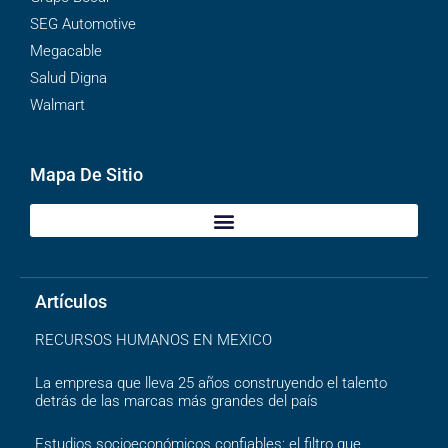
SEG Automotive
Megacable
Salud Digna
Walmart
Mapa De Sitio
Artículos
RECURSOS HUMANOS EN MEXICO
La empresa que lleva 25 años construyendo el talento
detrás de las marcas más grandes del país
Estudios socioeconómicos confiables: el filtro que