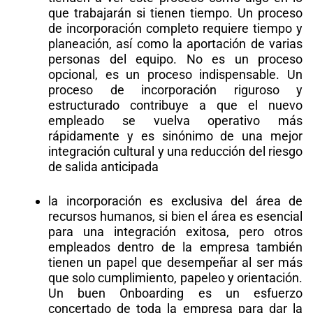
que trabajarán si tienen tiempo. Un proceso
de incorporación completo requiere tiempo y
planeación, así como la aportación de varias
personas del equipo. No es un proceso
opcional, es un proceso indispensable. Un
proceso de incorporación riguroso y
estructurado contribuye a que el nuevo
empleado se vuelva operativo más
rápidamente y es sinónimo de una mejor
integración cultural y una reducción del riesgo
de salida anticipada
la incorporación es exclusiva del área de
recursos humanos, si bien el área es esencial
para una integración exitosa, pero otros
empleados dentro de la empresa también
tienen un papel que desempeñar al ser más
que solo cumplimiento, papeleo y orientación.
Un buen Onboarding es un esfuerzo
concertado de toda la empresa para dar la