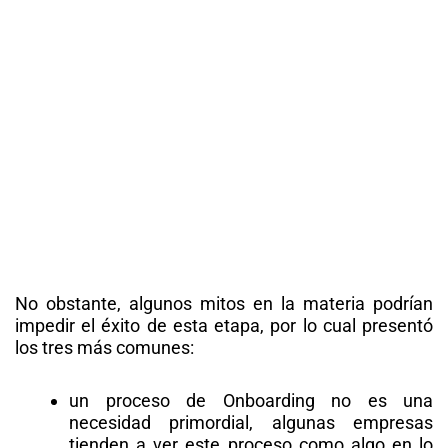
No obstante, algunos mitos en la materia podrían
impedir el éxito de esta etapa, por lo cual presentó
los tres más comunes:
un proceso de Onboarding no es una
necesidad primordial, algunas empresas
tienden a ver este proceso como algo en lo