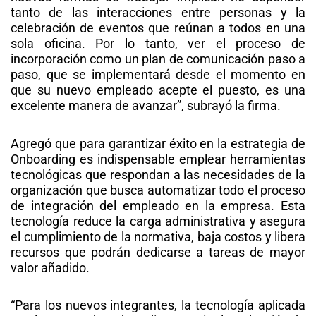
tanto de las interacciones entre personas y la
celebración de eventos que reúnan a todos en una
sola oficina. Por lo tanto, ver el proceso de
incorporación como un plan de comunicación paso a
paso, que se implementará desde el momento en
que su nuevo empleado acepte el puesto, es una
excelente manera de avanzar”, subrayó la firma.
Agregó que para garantizar éxito en la estrategia de
Onboarding es indispensable emplear herramientas
tecnológicas que respondan a las necesidades de la
organización que busca automatizar todo el proceso
de integración del empleado en la empresa. Esta
tecnología reduce la carga administrativa y asegura
el cumplimiento de la normativa, baja costos y libera
recursos que podrán dedicarse a tareas de mayor
valor añadido.
“Para los nuevos integrantes, la tecnología aplicada