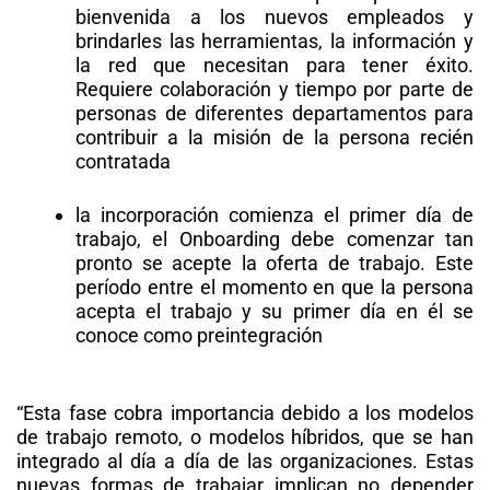
bienvenida a los nuevos empleados y
brindarles las herramientas, la información y
la red que necesitan para tener éxito.
Requiere colaboración y tiempo por parte de
personas de diferentes departamentos para
contribuir a la misión de la persona recién
contratada
la incorporación comienza el primer día de
trabajo, el Onboarding debe comenzar tan
pronto se acepte la oferta de trabajo. Este
período entre el momento en que la persona
acepta el trabajo y su primer día en él se
conoce como preintegración
“Esta fase cobra importancia debido a los modelos
de trabajo remoto, o modelos híbridos, que se han
integrado al día a día de las organizaciones. Estas
nuevas formas de trabajar implican no depender