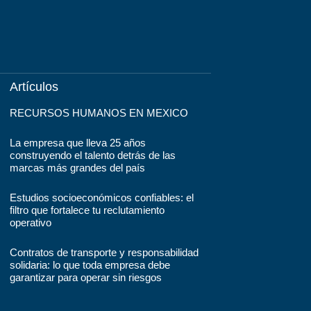
Artículos
RECURSOS HUMANOS EN MEXICO
La empresa que lleva 25 años
construyendo el talento detrás de las
marcas más grandes del país
Estudios socioeconómicos confiables: el
filtro que fortalece tu reclutamiento
operativo
Contratos de transporte y responsabilidad
solidaria: lo que toda empresa debe
garantizar para operar sin riesgos