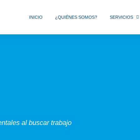
INICIO
¿QUIÉNES SOMOS?
SERVICIOS
entales al buscar trabajo