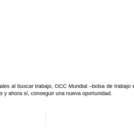
ntales al buscar trabajo, OCC Mundial –bolsa de trabajo
es y ahora sí, conseguir una nueva oportunidad.