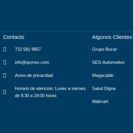
Contacto
Algunos Clientes
722 581 9857
Grupo Bocar
info@qsmex.com
SEG Automotive
Aviso de privacidad
Megacable
Horario de atención: Lunes a viernes
Salud Digna
de 8:30 a 18:00 horas
Walmart