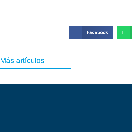
Facebook
Más artículos