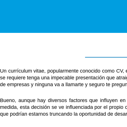
Un currículum vitae, popularmente conocido como CV, es
se requiere tenga una impecable presentación que atraig
de empresas y ninguna va a llamarte y seguro te pregu
Bueno, aunque hay diversos factores que influyen en
medida, esta decisión se ve influenciada por el propio
que podrían estarnos truncando la oportunidad de desar