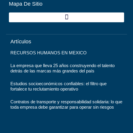
Mapa De Sitio
Artículos
RECURSOS HUMANOS EN MEXICO
La empresa que lleva 25 años construyendo el talento
detrás de las marcas más grandes del país
Estudios socioeconómicos confiables: el filtro que
fortalece tu reclutamiento operativo
Contratos de transporte y responsabilidad solidaria: lo que
toda empresa debe garantizar para operar sin riesgos