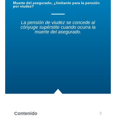
Muerte del asegurado, ¿limitante para la pensión
por viudez?
La pensión de viudez se concede al
cónyuge supérstite cuando ocurra la
muerte del asegurado.
Contenido