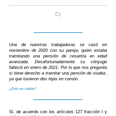
Una de nuestras trabajadoras se casó en
noviembre de 2020 con su pareja, quien estaba
tramitando una pensión de cesantía en edad
avanzada. Desafortunadamente su cónyuge
falleció en enero de 2021. Por lo que nos pregunta
si tiene derecho a tramitar una pensión de viudez,
ya que tuvieron dos hijas en común.
¿Esto es viable?
Sí, de acuerdo con los artículos 127 fracción I y