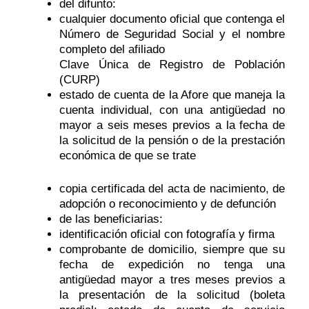
del difunto:
cualquier documento oficial que contenga el
Número de Seguridad Social y el nombre
completo del afiliado
Clave Única de Registro de Población
(CURP)
estado de cuenta de la Afore que maneja la
cuenta individual, con una antigüedad no
mayor a seis meses previos a la fecha de
la solicitud de la pensión o de la prestación
económica de que se trate
copia certificada del acta de nacimiento, de
adopción o reconocimiento y de defunción
de las beneficiarias:
identificación oficial con fotografía y firma
comprobante de domicilio, siempre que su
fecha de expedición no tenga una
antigüedad mayor a tres meses previos a
la presentación de la solicitud (boleta