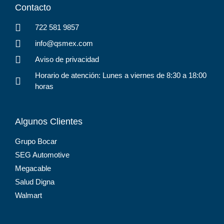
Contacto
722 581 9857
info@qsmex.com
Aviso de privacidad
Horario de atención: Lunes a viernes de 8:30 a 18:00
horas
Algunos Clientes
Grupo Bocar
SEG Automotive
Megacable
Salud Digna
Walmart