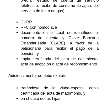
predial; estado de cuenta de servicio
telefónico; recibo de consumo de agua, del
servicio de luz o de gas)
CURP
RFC con homoclave
documento en el cual se identifique el
número de cuenta y Clave Bancaria
Estandarizada (CLABE), a favor de la
peticionaria para recibir el pago de la
pensión, y
copia certificada del acta de nacimiento,
acta de adopción
o acta de reconocimiento
Adicionalmente, se debe exhibir:
tratándose de la viuda-esposa, copia
certificada del acta de matrimonio, y
en el caso de las hijas: