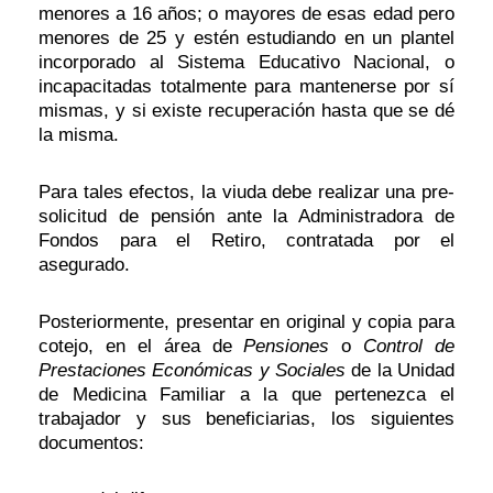
menores a 16 años; o
mayores de esas edad pero
menores de 25 y estén estudiando
en un plantel
incorporado al Sistema Educativo Nacional, o
incapacitadas totalmente para mantenerse por sí
mismas, y si existe recuperación hasta que se dé
la misma.
Para tales efectos, la viuda debe realizar una pre-
solicitud de pensión ante la Administradora de
Fondos para el Retiro, contratada por el
asegurado.
Posteriormente,
presentar en original y copia para
cotejo, en el área de
Pensiones
o
Control de
Prestaciones Económicas y Sociales
de la Unidad
de Medicina Familiar a la que pertenezca el
trabajador y sus beneficiarias, los siguientes
documentos: