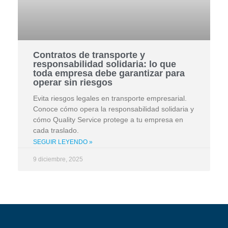
Contratos de transporte y
responsabilidad solidaria: lo que
toda empresa debe garantizar para
operar sin riesgos
Evita riesgos legales en transporte empresarial.
Conoce cómo opera la responsabilidad solidaria y
cómo Quality Service protege a tu empresa en
cada traslado.
SEGUIR LEYENDO »
9 diciembre, 2025