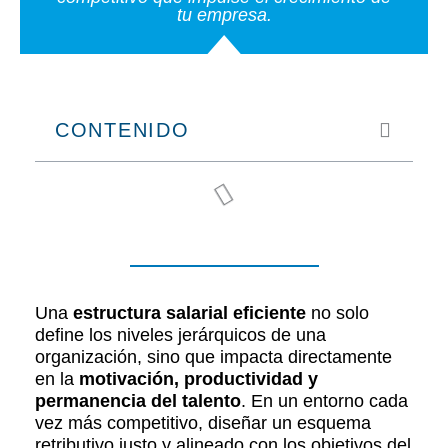
tu empresa.
CONTENIDO
Una
estructura salarial eficiente
no solo
define los niveles jerárquicos de una
organización, sino que impacta directamente
en la
motivación, productividad y
permanencia del talento
. En un entorno cada
vez más competitivo, diseñar un esquema
retributivo justo y alineado con los objetivos del