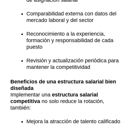
de asignación salarial
Comparabilidad externa con datos del
mercado laboral y del sector
Reconocimiento a la experiencia,
formación y responsabilidad de cada
puesto
Revisión y actualización periódica para
mantener la competitividad
Beneficios de una estructura salarial bien
diseñada
Implementar una
estructura salarial
competitiva
no solo reduce la rotación,
también:
Mejora la atracción de talento calificado