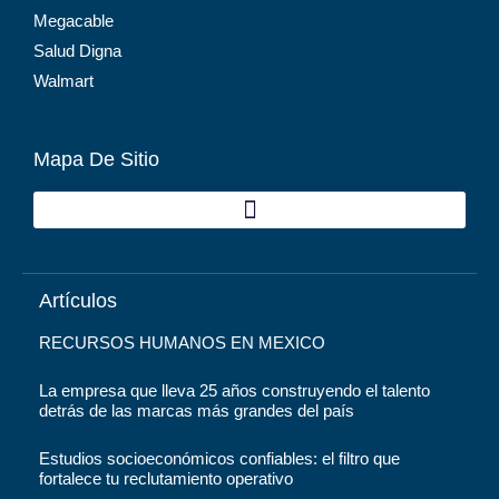
Megacable
Salud Digna
Walmart
Mapa De Sitio
Artículos
RECURSOS HUMANOS EN MEXICO
La empresa que lleva 25 años construyendo el talento
detrás de las marcas más grandes del país
Estudios socioeconómicos confiables: el filtro que
fortalece tu reclutamiento operativo