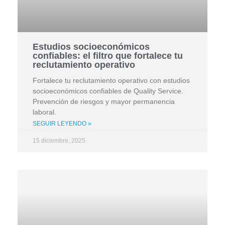
Estudios socioeconómicos
confiables: el filtro que fortalece tu
reclutamiento operativo
Fortalece tu reclutamiento operativo con estudios
socioeconómicos confiables de Quality Service.
Prevención de riesgos y mayor permanencia
laboral.
SEGUIR LEYENDO »
15 diciembre, 2025