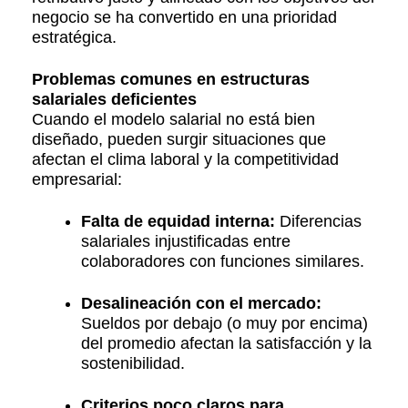
negocio se ha convertido en una prioridad
estratégica.
Problemas comunes en estructuras
salariales deficientes
Cuando el modelo salarial no está bien
diseñado, pueden surgir situaciones que
afectan el clima laboral y la competitividad
empresarial:
Falta de equidad interna:
Diferencias
salariales injustificadas entre
colaboradores con funciones similares.
Desalineación con el mercado:
Sueldos por debajo (o muy por encima)
del promedio afectan la satisfacción y la
sostenibilidad.
Criterios poco claros para