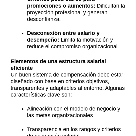
promociones o aumentos:
Dificultan la
proyección profesional y generan
desconfianza.
Desconexión entre salario y
desempeño:
Limita la motivación y
reduce el compromiso organizacional.
Elementos de una estructura salarial
eficiente
Un buen sistema de compensación debe estar
diseñado con base en criterios objetivos,
transparentes y adaptables al entorno. Algunas
características clave son:
Alineación con el modelo de negocio y
las metas organizacionales
Transparencia en los rangos y criterios