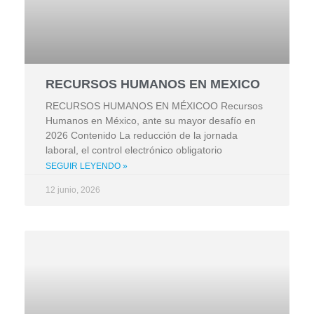
RECURSOS HUMANOS EN MEXICO
RECURSOS HUMANOS EN MÉXICOO Recursos
Humanos en México, ante su mayor desafío en
2026 Contenido La reducción de la jornada
laboral, el control electrónico obligatorio
SEGUIR LEYENDO »
12 junio, 2026