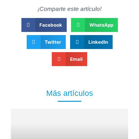
¡Comparte este artículo!
Facebook
WhatsApp
Twitter
LinkedIn
Email
Más artículos