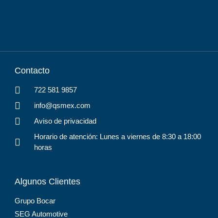
Contacto
722 581 9857
info@qsmex.com
Aviso de privacidad
Horario de atención: Lunes a viernes de 8:30 a 18:00
horas
Algunos Clientes
Grupo Bocar
SEG Automotive