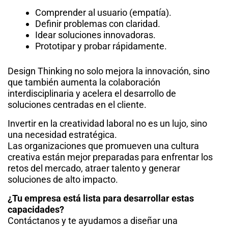
Comprender al usuario (empatía).
Definir problemas con claridad.
Idear soluciones innovadoras.
Prototipar y probar rápidamente.
Design Thinking no solo mejora la innovación, sino
que también aumenta la colaboración
interdisciplinaria y acelera el desarrollo de
soluciones centradas en el cliente.
Invertir en la creatividad laboral no es un lujo, sino
una necesidad estratégica.
Las organizaciones que promueven una cultura
creativa están mejor preparadas para enfrentar los
retos del mercado, atraer talento y generar
soluciones de alto impacto.
¿Tu empresa está lista para desarrollar estas
capacidades?
Contáctanos y te ayudamos a diseñar una