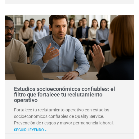
Estudios socioeconómicos confiables: el
filtro que fortalece tu reclutamiento
operativo
Fortalece tu reclutamiento operativo con estudios
socioeconómicos confiables de Quality Service.
Prevención de riesgos y mayor permanencia laboral.
SEGUIR LEYENDO »