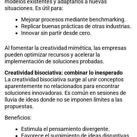
modelos existentes y adaptarlos a nuevas
situaciones. Es útil para:
Mejorar procesos mediante benchmarking.
Replicar buenas prácticas de otras industrias.
Innovar sin partir desde cero.
Al fomentar la creatividad mimética, las empresas
pueden optimizar recursos y acelerar la
implementación de soluciones probadas.
Creatividad bisociativa: combinar lo inesperado
La creatividad bisociativa surge al unir conceptos
aparentemente no relacionados para encontrar
soluciones innovadoras. Es común en sesiones de
lluvia de ideas donde no se imponen límites a las
propuestas.
Beneficios:
Estimula el pensamiento divergente.
Favorece el surgimiento de ideas disruptivas.