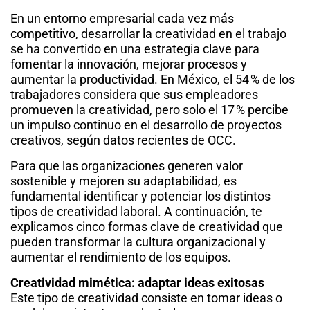
En un entorno empresarial cada vez más
competitivo, desarrollar la creatividad en el trabajo
se ha convertido en una estrategia clave para
fomentar la innovación, mejorar procesos y
aumentar la productividad. En México, el 54 % de los
trabajadores considera que sus empleadores
promueven la creatividad, pero solo el 17 % percibe
un impulso continuo en el desarrollo de proyectos
creativos, según datos recientes de OCC.
Para que las organizaciones generen valor
sostenible y mejoren su adaptabilidad, es
fundamental identificar y potenciar los distintos
tipos de creatividad laboral. A continuación, te
explicamos cinco formas clave de creatividad que
pueden transformar la cultura organizacional y
aumentar el rendimiento de los equipos.
Creatividad mimética: adaptar ideas exitosas
Este tipo de creatividad consiste en tomar ideas o