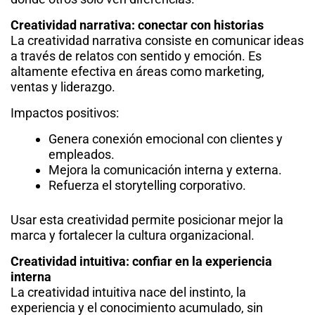
Creatividad narrativa: conectar con historias
La creatividad narrativa consiste en comunicar ideas
a través de relatos con sentido y emoción. Es
altamente efectiva en áreas como marketing,
ventas y liderazgo.
Impactos positivos:
Genera conexión emocional con clientes y
empleados.
Mejora la comunicación interna y externa.
Refuerza el storytelling corporativo.
Usar esta creatividad permite posicionar mejor la
marca y fortalecer la cultura organizacional.
Creatividad intuitiva: confiar en la experiencia
interna
La creatividad intuitiva nace del instinto, la
experiencia y el conocimiento acumulado, sin