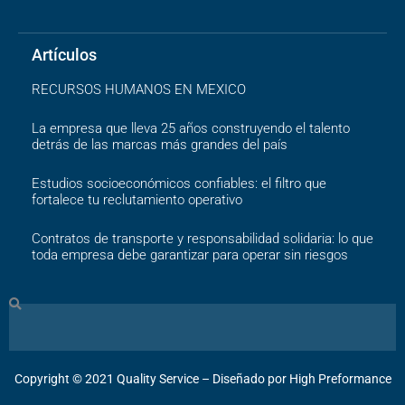
Artículos
RECURSOS HUMANOS EN MEXICO
La empresa que lleva 25 años construyendo el talento
detrás de las marcas más grandes del país
Estudios socioeconómicos confiables: el filtro que
fortalece tu reclutamiento operativo
Contratos de transporte y responsabilidad solidaria: lo que
toda empresa debe garantizar para operar sin riesgos
Search
Copyright ©️ 2021 Quality Service – Diseñado por High Preformance