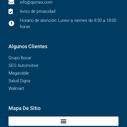
info@qsmex.com
Aviso de privacidad
Horario de atención: Lunes a viernes de 8:30 a 18:00
horas
Algunos Clientes
Grupo Bocar
SEG Automotive
Megacable
Salud Digna
Walmart
Mapa De Sitio