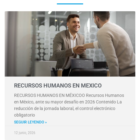
RECURSOS HUMANOS EN MEXICO
RECURSOS HUMANOS EN MÉXICOO Recursos Humanos
en México, ante su mayor desafío en 2026 Contenido La
reducción de la jornada laboral, el control electrónico
obligatorio
SEGUIR LEYENDO »
12 junio, 2026