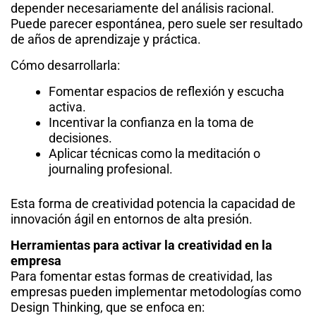
depender necesariamente del análisis racional.
Puede parecer espontánea, pero suele ser resultado
de años de aprendizaje y práctica.
Cómo desarrollarla:
Fomentar espacios de reflexión y escucha
activa.
Incentivar la confianza en la toma de
decisiones.
Aplicar técnicas como la meditación o
journaling profesional.
Esta forma de creatividad potencia la capacidad de
innovación ágil en entornos de alta presión.
Herramientas para activar la creatividad en la
empresa
Para fomentar estas formas de creatividad, las
empresas pueden implementar metodologías como
Design Thinking, que se enfoca en: