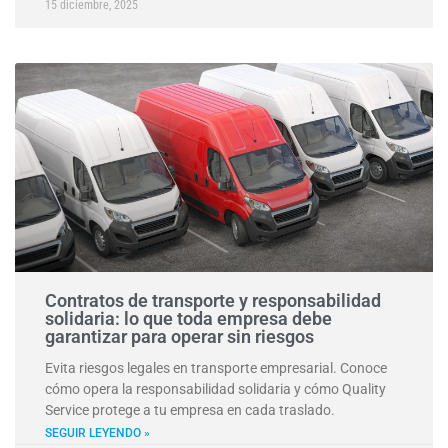
15 diciembre, 2025
Contratos de transporte y responsabilidad
solidaria: lo que toda empresa debe
garantizar para operar sin riesgos
Evita riesgos legales en transporte empresarial. Conoce
cómo opera la responsabilidad solidaria y cómo Quality
Service protege a tu empresa en cada traslado.
SEGUIR LEYENDO »