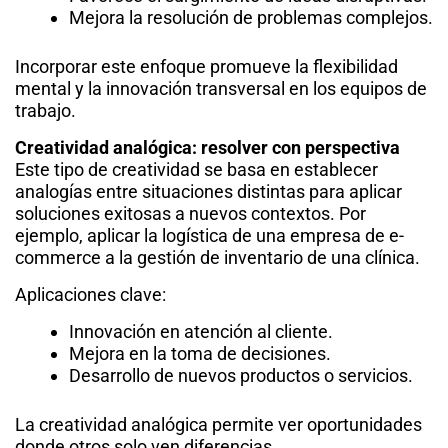
Mejora la resolución de problemas complejos.
Incorporar este enfoque promueve la flexibilidad
mental y la innovación transversal en los equipos de
trabajo.
Creatividad analógica: resolver con perspectiva
Este tipo de creatividad se basa en establecer
analogías entre situaciones distintas para aplicar
soluciones exitosas a nuevos contextos. Por
ejemplo, aplicar la logística de una empresa de e-
commerce a la gestión de inventario de una clínica.
Aplicaciones clave:
Innovación en atención al cliente.
Mejora en la toma de decisiones.
Desarrollo de nuevos productos o servicios.
La creatividad analógica permite ver oportunidades
donde otros solo ven diferencias.