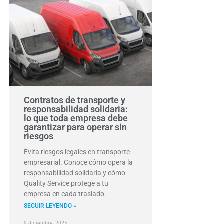
Contratos de transporte y
responsabilidad solidaria:
lo que toda empresa debe
garantizar para operar sin
riesgos
Evita riesgos legales en transporte
empresarial. Conoce cómo opera la
responsabilidad solidaria y cómo
Quality Service protege a tu
empresa en cada traslado.
SEGUIR LEYENDO »
9 diciembre, 2025