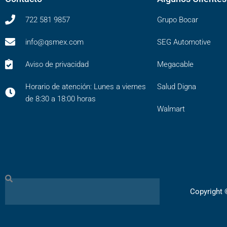
722 581 9857
Grupo Bocar
info@qsmex.com
SEG Automotive
Aviso de privacidad
Megacable
Horario de atención: Lunes a viernes
Salud Digna
de 8:30 a 18:00 horas
Walmart
Search
Copyright 