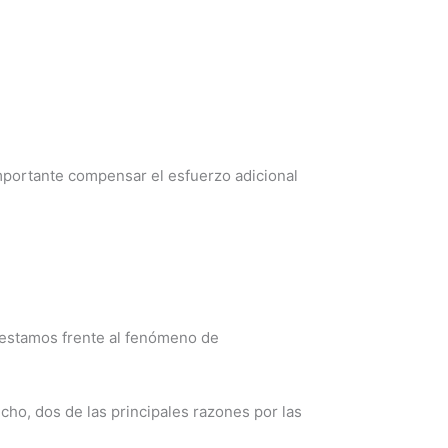
importante compensar el esfuerzo adicional
 estamos frente al fenómeno de
ho, dos de las principales razones por las