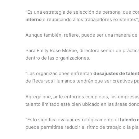
“Es una estrategia de selección de personal que c
interno
o reubicando a los trabajadores existentes”
Aunque también, refiere, puede ser una manera de f
Para Emily Rose McRae, directora senior de práctic
dentro de las organizaciones.
“Las organizaciones enfrentan
desajustes de talen
de Recursos Humanos tendrán que ser creativos pa
Agrega que, ante entornos complejos, las empresas
talento limitado esté bien ubicado en las áreas don
“Esto significa evaluar estratégicamente el
talento 
puede permitirse reducir el ritmo de trabajo o la plan