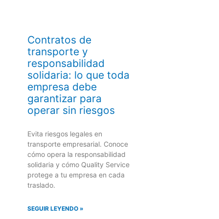
Contratos de
transporte y
responsabilidad
solidaria: lo que toda
empresa debe
garantizar para
operar sin riesgos
Evita riesgos legales en
transporte empresarial. Conoce
cómo opera la responsabilidad
solidaria y cómo Quality Service
protege a tu empresa en cada
traslado.
SEGUIR LEYENDO »