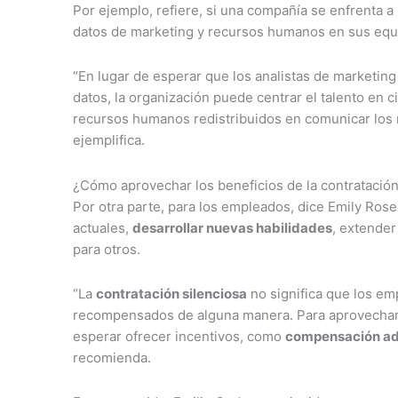
Por ejemplo, refiere, si una compañía se enfrenta a
datos de marketing y recursos humanos en sus equip
“En lugar de esperar que los analistas de marketin
datos, la organización puede centrar el talento en 
recursos humanos redistribuidos en comunicar los r
ejemplifica.
¿Cómo aprovechar los beneficios de la contratación
Por otra parte, para los empleados, dice Emily Rose
actuales,
desarrollar nuevas habilidades
, extender
para otros.
“La
contratación silenciosa
no significa que los e
recompensados de alguna manera. Para aprovechar lo
esperar ofrecer incentivos, como
compensación ad
recomienda.