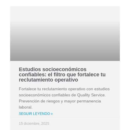
Estudios socioeconómicos
confiables: el filtro que fortalece tu
reclutamiento operativo
Fortalece tu reclutamiento operativo con estudios
socioeconómicos confiables de Quality Service.
Prevención de riesgos y mayor permanencia
laboral.
SEGUIR LEYENDO »
15 diciembre, 2025