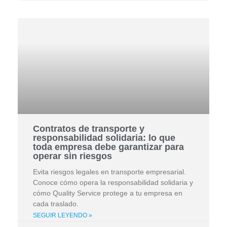
Contratos de transporte y
responsabilidad solidaria: lo que
toda empresa debe garantizar para
operar sin riesgos
Evita riesgos legales en transporte empresarial.
Conoce cómo opera la responsabilidad solidaria y
cómo Quality Service protege a tu empresa en
cada traslado.
SEGUIR LEYENDO »