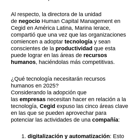
Al respecto, la directora de la unidad
de
negocio
Human Capital Management en
Cegid en América Latina, Marina Ierace,
compartió que una vez que las organizaciones
comiencen a adoptar
tecnología
y sean
conscientes de la
productividad
que esta
puede lograr en las áreas de
recursos
humanos
, haciéndolas más competitivas.
¿Qué tecnología necesitarán recursos
humanos en 2025?
Considerando la adopción que
las
empresas
necesitan hacer en relación a la
tecnología,
Cegid
expuso las cinco áreas clave
en las que se pueden aprovechar para
potenciar las actividades de una
compañía
:
digitalización y automatización
: Esto