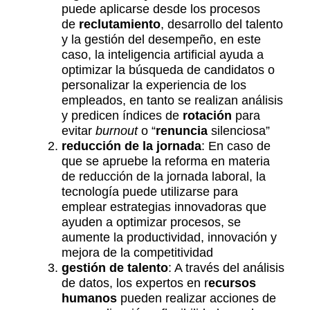
puede aplicarse desde los procesos
de
reclutamiento
, desarrollo del talento
y la gestión del desempeño, en este
caso, la inteligencia artificial ayuda a
optimizar la búsqueda de candidatos o
personalizar la experiencia de los
empleados, en tanto se realizan análisis
y predicen índices de
rotación
para
evitar
burnout
o “
renuncia
silenciosa”
reducción de la jornada
: En caso de
que se apruebe la reforma en materia
de reducción de la jornada laboral, la
tecnología puede utilizarse para
emplear estrategias innovadoras que
ayuden a optimizar procesos, se
aumente la productividad, innovación y
mejora de la competitividad
gestión de talento
: A través del análisis
de datos, los expertos en r
ecursos
humanos
pueden realizar acciones de