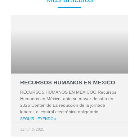
RECURSOS HUMANOS EN MEXICO
RECURSOS HUMANOS EN MÉXICOO Recursos
Humanos en México, ante su mayor desafío en
2026 Contenido La reducción de la jornada
laboral, el control electrónico obligatorio
SEGUIR LEYENDO »
12 junio, 2026