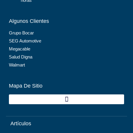
horas
Algunos Clientes
Grupo Bocar
SEG Automotive
Megacable
Salud Digna
Walmart
Mapa De Sitio
Artículos