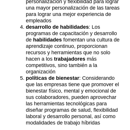
personalización y flexibilidad para lograr
una mayor personalización de las tareas
para lograr una mejor experiencia de
empleados
desarrollo de habilidades
: Los
programas de capacitación y desarrollo
de
habilidades
fomentan una cultura de
aprendizaje continuo, proporcionan
recursos y herramientas que no solo
hacen a los
trabajadores
más
competitivos, sino también a la
organización
políticas de bienestar
: Considerando
que las empresas tiene que promover el
bienestar físico, mental y emocional de
sus colaboradores, pueden aprovechar
las herramientas tecnológicas para
diseñar programas de salud, flexibilidad
laboral y desarrollo personal, así como
modalidades de trabajo híbridas