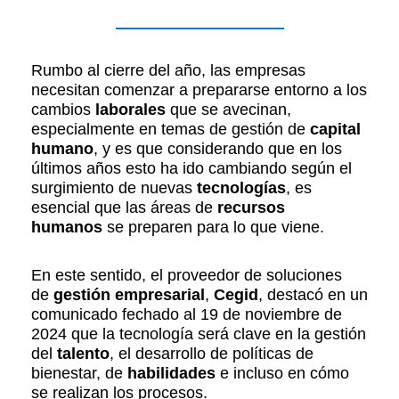
Rumbo al cierre del año, las empresas
necesitan comenzar a prepararse entorno a los
cambios
laborales
que se avecinan,
especialmente en temas de gestión de
capital
humano
, y es que considerando que en los
últimos años esto ha ido cambiando según el
surgimiento de nuevas
tecnologías
, es
esencial que las áreas de
recursos
humanos
se preparen para lo que viene.
En este sentido, el proveedor de soluciones
de
gestión empresarial
,
Cegid
, destacó en un
comunicado fechado al 19 de noviembre de
2024 que la tecnología será clave en la gestión
del
talento
, el desarrollo de políticas de
bienestar, de
habilidades
e incluso en cómo
se realizan los procesos.