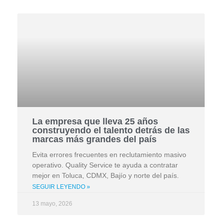
La empresa que lleva 25 años
construyendo el talento detrás de las
marcas más grandes del país
Evita errores frecuentes en reclutamiento masivo
operativo. Quality Service te ayuda a contratar
mejor en Toluca, CDMX, Bajío y norte del país.
SEGUIR LEYENDO »
13 mayo, 2026