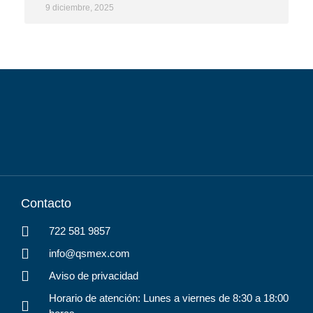
9 diciembre, 2025
Contacto
722 581 9857
info@qsmex.com
Aviso de privacidad
Horario de atención: Lunes a viernes de 8:30 a 18:00