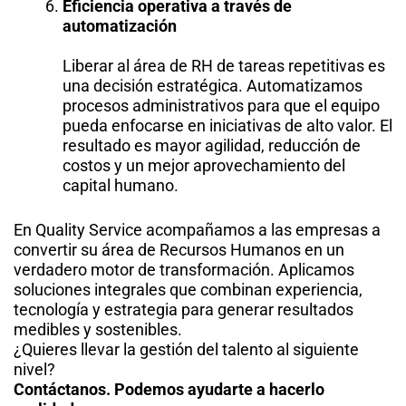
Eficiencia operativa a través de
automatización
Liberar al área de RH de tareas repetitivas es
una decisión estratégica. Automatizamos
procesos administrativos para que el equipo
pueda enfocarse en iniciativas de alto valor. El
resultado es mayor agilidad, reducción de
costos y un mejor aprovechamiento del
capital humano.
En Quality Service acompañamos a las empresas a
convertir su área de Recursos Humanos en un
verdadero motor de transformación. Aplicamos
soluciones integrales que combinan experiencia,
tecnología y estrategia para generar resultados
medibles y sostenibles.
¿Quieres llevar la gestión del talento al siguiente
nivel?
Contáctanos. Podemos ayudarte a hacerlo