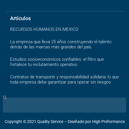
Artículos
RECURSOS HUMANOS EN MEXICO
La empresa que lleva 25 años construyendo el talento
detrás de las marcas más grandes del país
Estudios socioeconómicos confiables: el filtro que
fortalece tu reclutamiento operativo
Contratos de transporte y responsabilidad solidaria: lo que
toda empresa debe garantizar para operar sin riesgos
Search
Copyright ©️ 2021 Quality Service – Diseñado por High Preformance