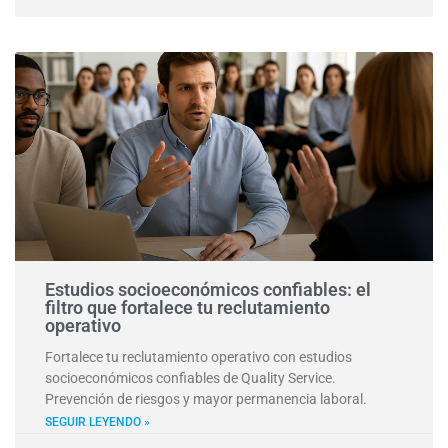
Estudios socioeconómicos confiables: el
filtro que fortalece tu reclutamiento
operativo
Fortalece tu reclutamiento operativo con estudios
socioeconómicos confiables de Quality Service.
Prevención de riesgos y mayor permanencia laboral.
SEGUIR LEYENDO »