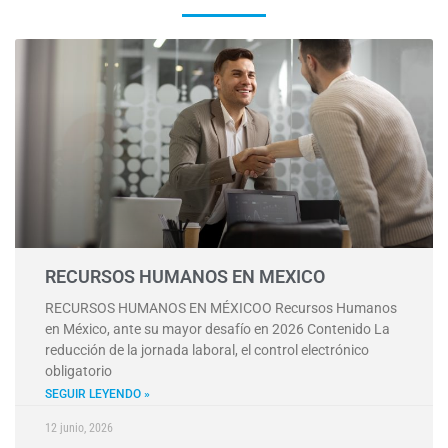
RECURSOS HUMANOS EN MEXICO
RECURSOS HUMANOS EN MÉXICOO Recursos Humanos
en México, ante su mayor desafío en 2026 Contenido La
reducción de la jornada laboral, el control electrónico
obligatorio
SEGUIR LEYENDO »
12 junio, 2026