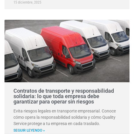
15 diciembre, 2025
Contratos de transporte y responsabilidad
solidaria: lo que toda empresa debe
garantizar para operar sin riesgos
Evita riesgos legales en transporte empresarial. Conoce
cómo opera la responsabilidad solidaria y cómo Quality
Service protege a tu empresa en cada traslado.
SEGUIR LEYENDO »