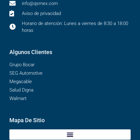
info@qsmex.com
Aviso de privacidad
Horario de atención: Lunes a viernes de 8:30 a 18:00
horas
Algunos Clientes
Grupo Bocar
SEG Automotive
Megacable
Salud Digna
Walmart
Mapa De Sitio