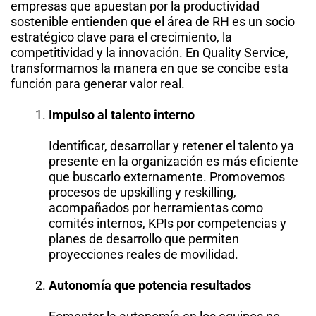
empresas que apuestan por la productividad
sostenible entienden que el área de RH es un socio
estratégico clave para el crecimiento, la
competitividad y la innovación. En Quality Service,
transformamos la manera en que se concibe esta
función para generar valor real.
Impulso al talento interno
Identificar, desarrollar y retener el talento ya
presente en la organización es más eficiente
que buscarlo externamente. Promovemos
procesos de upskilling y reskilling,
acompañados por herramientas como
comités internos, KPIs por competencias y
planes de desarrollo que permiten
proyecciones reales de movilidad.
Autonomía que potencia resultados