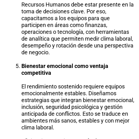
Recursos Humanos debe estar presente en la
toma de decisiones clave. Por eso,
capacitamos a los equipos para que
participen en áreas como finanzas,
operaciones o tecnología, con herramientas
de analítica que permiten medir clima laboral,
desempeño y rotación desde una perspectiva
de negocio.
Bienestar emocional como ventaja
competitiva
El rendimiento sostenido requiere equipos
emocionalmente estables. Diseñamos
estrategias que integran bienestar emocional,
inclusión, seguridad psicológica y gestión
anticipada de conflictos. Esto se traduce en
ambientes más sanos, estables y con mejor
clima laboral.