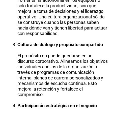
Fomentar la autonomía en los equipos no
solo fortalece la productividad, sino que
mejora la toma de decisiones y el liderazgo
operativo. Una cultura organizacional sólida
se construye cuando las personas saben
hacia dónde van y tienen libertad para actuar
con responsabilidad.
Cultura de diálogo y propósito compartido
El propósito no puede quedarse en un
discurso corporativo. Alineamos los objetivos
individuales con los de la organización a
través de programas de comunicación
interna, planes de carrera personalizados y
mecanismos de escucha continua. Esto
mejora la retención y fortalece el
compromiso.
Participación estratégica en el negocio