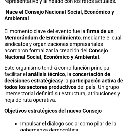
representativo y alineado con los retos actuales.
Nace el Consejo Nacional Social, Económico y
Ambiental
El momento clave del evento fue la
firma de un
Memorándum de Entendimiento
, mediante el cual
sindicatos y organizaciones empresariales
acordaron formalizar la creación del
Consejo
Nacional Social, Económico y Ambiental
.
Este organismo tendrá como función principal
facilitar el
análisis técnico
, la
concertación de
decisiones estratégicas
y la
participación activa de
todos los sectores productivos
del país. Un grupo
intersectorial definirá su estructura, atribuciones y
hoja de ruta operativa.
Objetivos estratégicos del nuevo Consejo
Impulsar el diálogo social como pilar de la
gobernanza democrática