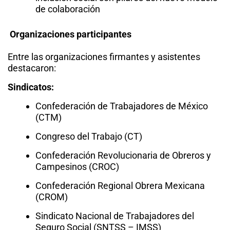
de colaboración
Organizaciones participantes
Entre las organizaciones firmantes y asistentes
destacaron:
Sindicatos:
Confederación de Trabajadores de México
(CTM)
Congreso del Trabajo (CT)
Confederación Revolucionaria de Obreros y
Campesinos (CROC)
Confederación Regional Obrera Mexicana
(CROM)
Sindicato Nacional de Trabajadores del
Seguro Social (SNTSS – IMSS)