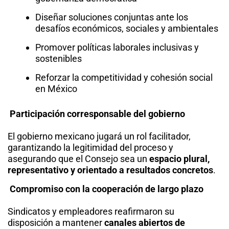
Diseñar soluciones conjuntas ante los
desafíos económicos, sociales y ambientales
Promover políticas laborales inclusivas y
sostenibles
Reforzar la competitividad y cohesión social
en México
Participación corresponsable del gobierno
El gobierno mexicano jugará un rol facilitador,
garantizando la legitimidad del proceso y
asegurando que el Consejo sea un
espacio plural,
representativo y orientado a resultados concretos
.
Compromiso con la cooperación de largo plazo
Sindicatos y empleadores reafirmaron su
disposición a mantener
canales abiertos de