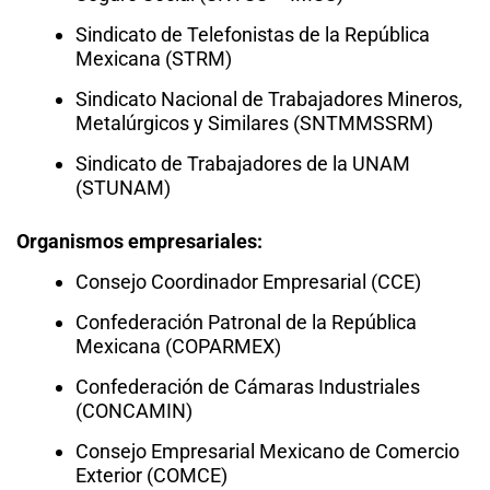
Sindicato de Telefonistas de la República
Mexicana (STRM)
Sindicato Nacional de Trabajadores Mineros,
Metalúrgicos y Similares (SNTMMSSRM)
Sindicato de Trabajadores de la UNAM
(STUNAM)
Organismos empresariales:
Consejo Coordinador Empresarial (CCE)
Confederación Patronal de la República
Mexicana (COPARMEX)
Confederación de Cámaras Industriales
(CONCAMIN)
Consejo Empresarial Mexicano de Comercio
Exterior (COMCE)