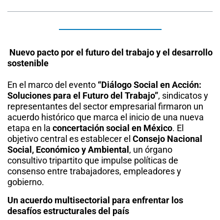
Nuevo pacto por el futuro del trabajo y el desarrollo
sostenible
En el marco del evento
“Diálogo Social en Acción:
Soluciones para el Futuro del Trabajo”
, sindicatos y
representantes del sector empresarial firmaron un
acuerdo histórico que marca el inicio de una nueva
etapa en la
concertación social en México
. El
objetivo central es establecer el
Consejo Nacional
Social, Económico y Ambiental
, un órgano
consultivo tripartito que impulse políticas de
consenso entre trabajadores, empleadores y
gobierno.
Un acuerdo multisectorial para enfrentar los
desafíos estructurales del país