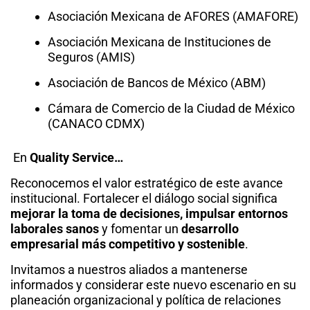
Asociación Mexicana de AFORES (AMAFORE)
Asociación Mexicana de Instituciones de
Seguros (AMIS)
Asociación de Bancos de México (ABM)
Cámara de Comercio de la Ciudad de México
(CANACO CDMX)
En
Quality Service…
Reconocemos el valor estratégico de este avance
institucional. Fortalecer el diálogo social significa
mejorar la toma de decisiones, impulsar entornos
laborales sanos
y fomentar un
desarrollo
empresarial más competitivo y sostenible
.
Invitamos a nuestros aliados a mantenerse
informados y considerar este nuevo escenario en su
planeación organizacional y política de relaciones