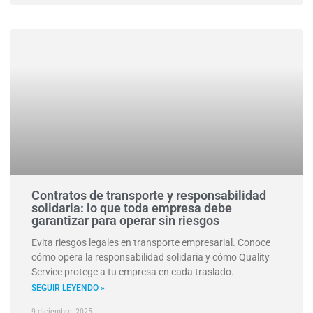
Contratos de transporte y responsabilidad
solidaria: lo que toda empresa debe
garantizar para operar sin riesgos
Evita riesgos legales en transporte empresarial. Conoce
cómo opera la responsabilidad solidaria y cómo Quality
Service protege a tu empresa en cada traslado.
SEGUIR LEYENDO »
9 diciembre, 2025