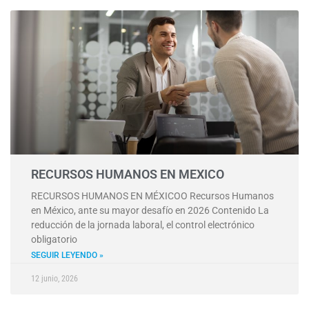
RECURSOS HUMANOS EN MEXICO
RECURSOS HUMANOS EN MÉXICOO Recursos Humanos
en México, ante su mayor desafío en 2026 Contenido La
reducción de la jornada laboral, el control electrónico
obligatorio
SEGUIR LEYENDO »
12 junio, 2026