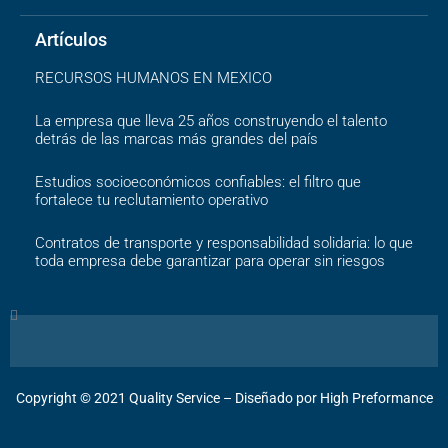
Artículos
RECURSOS HUMANOS EN MEXICO
La empresa que lleva 25 años construyendo el talento
detrás de las marcas más grandes del país
Estudios socioeconómicos confiables: el filtro que
fortalece tu reclutamiento operativo
Contratos de transporte y responsabilidad solidaria: lo que
toda empresa debe garantizar para operar sin riesgos
Search
Copyright ©️ 2021 Quality Service – Diseñado por High Preformance