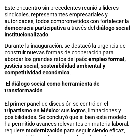
Este encuentro sin precedentes reunió a líderes
sindicales, representantes empresariales y
autoridades, todos comprometidos con fortalecer la
democracia participativa
a través del
diálogo social
institucionalizado
.
Durante la inauguración, se destacó la urgencia de
construir nuevas formas de cooperación para
abordar los grandes retos del país:
empleo formal,
justicia social, sostenibilidad ambiental y
competitividad económica
.
El diálogo social como herramienta de
transformación
El primer panel de discusión se centró en el
tripartismo en México
: sus logros, limitaciones y
posibilidades. Se concluyó que si bien este modelo
ha permitido avances relevantes en materia laboral,
requiere
modernización
para seguir siendo eficaz,