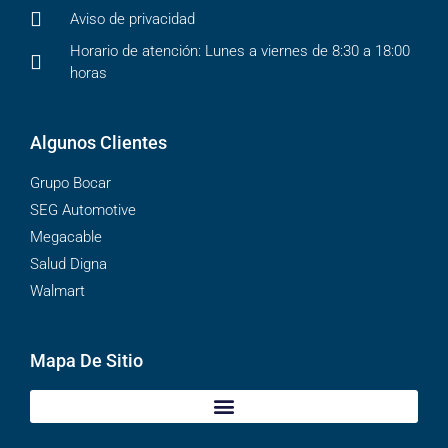
Aviso de privacidad
Horario de atención: Lunes a viernes de 8:30 a 18:00
horas
Algunos Clientes
Grupo Bocar
SEG Automotive
Megacable
Salud Digna
Walmart
Mapa De Sitio