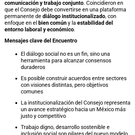
comunicación y trabajo conjunto
. Coincidieron en
que el Consejo debe convertirse en una plataforma
permanente de
diálogo institucionalizado
, con
enfoque en el
bien común
y la
estabilidad del
entorno laboral y económico
.
Mensajes clave del Encuentro
El diálogo social no es un fin, sino una
herramienta para alcanzar consensos
duraderos
Es posible construir acuerdos entre sectores
con visiones distintas, pero objetivos
comunes
La institucionalización del Consejo representa
un avance estratégico hacia un México más
justo y competitivo
Trabajo digno, desarrollo sostenible e
inclusión social son pilares del nuevo modelo