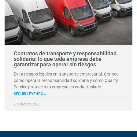
Contratos de transporte y responsabilidad
solidaria: lo que toda empresa debe
garantizar para operar sin riesgos
Evita riesgos legales en transporte empresarial. Conoce
cómo opera la responsabilidad solidaria y cómo Quality
Service protege a tu empresa en cada traslado.
SEGUIR LEYENDO »
9 diciembre, 2025