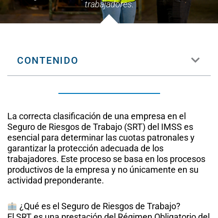
trabajadores.
CONTENIDO
La correcta clasificación de una empresa en el
Seguro de Riesgos de Trabajo (SRT) del IMSS es
esencial para determinar las cuotas patronales y
garantizar la protección adecuada de los
trabajadores. Este proceso se basa en los procesos
productivos de la empresa y no únicamente en su
actividad preponderante.​
¿Qué es el Seguro de Riesgos de Trabajo?
El SRT es una prestación del Régimen Obligatorio del