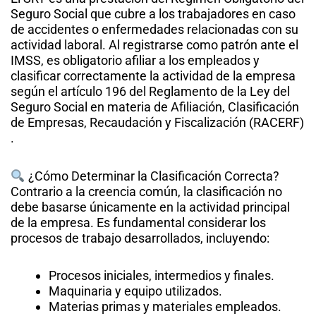
Seguro Social que cubre a los trabajadores en caso
de accidentes o enfermedades relacionadas con su
actividad laboral. Al registrarse como patrón ante el
IMSS, es obligatorio afiliar a los empleados y
clasificar correctamente la actividad de la empresa
según el artículo 196 del Reglamento de la Ley del
Seguro Social en materia de Afiliación, Clasificación
de Empresas, Recaudación y Fiscalización (RACERF)
.​
¿Cómo Determinar la Clasificación Correcta?
Contrario a la creencia común, la clasificación no
debe basarse únicamente en la actividad principal
de la empresa. Es fundamental considerar los
procesos de trabajo desarrollados, incluyendo:​
Procesos iniciales, intermedios y finales.
Maquinaria y equipo utilizados.
Materias primas y materiales empleados.