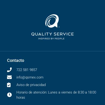
Contacto
722 581 9857
info@qsmex.com
Aviso de privacidad
Horario de atención: Lunes a viernes de 8:30 a 18:00
horas