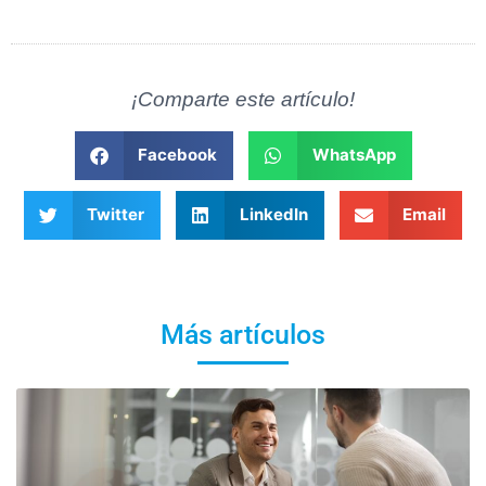
¡Comparte este artículo!
Facebook
WhatsApp
Twitter
LinkedIn
Email
Más artículos