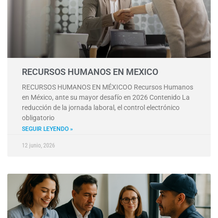
RECURSOS HUMANOS EN MEXICO
RECURSOS HUMANOS EN MÉXICOO Recursos Humanos
en México, ante su mayor desafío en 2026 Contenido La
reducción de la jornada laboral, el control electrónico
obligatorio
SEGUIR LEYENDO »
12 junio, 2026