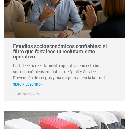
Estudios socioeconómicos confiables: el
filtro que fortalece tu reclutamiento
operativo
Fortalece tu reclutamiento operativo con estudios
socioeconómicos confiables de Quality Service.
Prevención de riesgos y mayor permanencia laboral.
SEGUIR LEYENDO »
15 diciembre, 2025