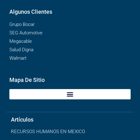
Algunos Clientes
Grupo Bocar
SEG Automotive
Megacable
Salud Digna
Walmart
Mapa De Sitio
Artículos
RECURSOS HUMANOS EN MEXICO