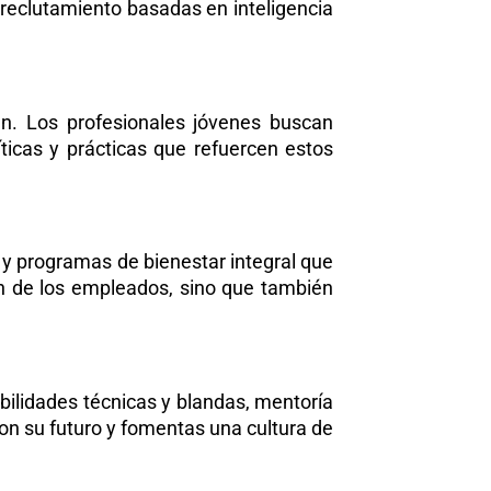
 reclutamiento basadas en inteligencia
en. Los profesionales jóvenes buscan
icas y prácticas que refuercen estos
o y programas de bienestar integral que
ción de los empleados, sino que también
bilidades técnicas y blandas, mentoría
on su futuro y fomentas una cultura de