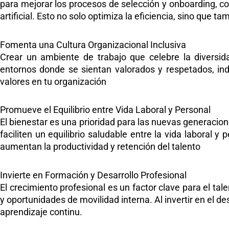
para mejorar los procesos de selección y onboarding, c
artificial. Esto no solo optimiza la eficiencia, sino que
Fomenta una Cultura Organizacional Inclusiva
Crear un ambiente de trabajo que celebre la diversid
entornos donde se sientan valorados y respetados, in
valores en tu organización
Promueve el Equilibrio entre Vida Laboral y Personal
El bienestar es una prioridad para las nuevas generacion
faciliten un equilibrio saludable entre la vida laboral 
aumentan la productividad y retención del talento
Invierte en Formación y Desarrollo Profesional
El crecimiento profesional es un factor clave para el t
y oportunidades de movilidad interna. Al invertir en el
aprendizaje continu.