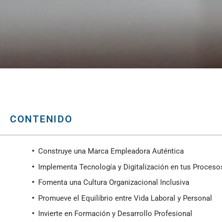
CONTENIDO
Construye una Marca Empleadora Auténtica
Implementa Tecnología y Digitalización en tus Proceso
Fomenta una Cultura Organizacional Inclusiva
Promueve el Equilibrio entre Vida Laboral y Personal
Invierte en Formación y Desarrollo Profesional