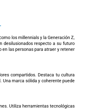
como los millennials y la Generación Z,
 desilusionados respecto a su futuro
 en las personas para atraer y retener
lores compartidos. Destaca tu cultura
nal. Una marca sólida y coherente puede
es. Utiliza herramientas tecnológicas