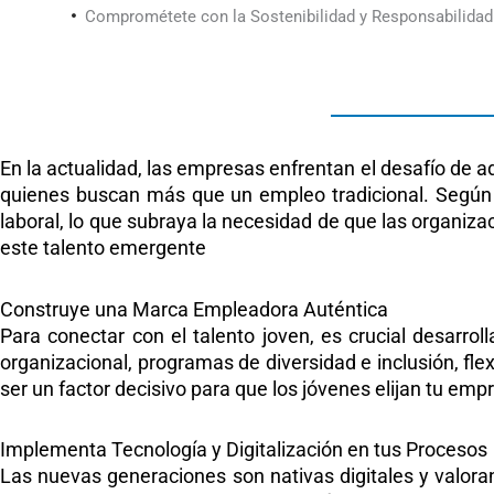
Comprométete con la Sostenibilidad y Responsabilidad
En la actualidad, las empresas enfrentan el desafío de a
quienes buscan más que un empleo tradicional. Según 
laboral, lo que subraya la necesidad de que las organiza
este talento emergente
Construye una Marca Empleadora Auténtica
Para conectar con el talento joven, es crucial desarro
organizacional, programas de diversidad e inclusión, fle
ser un factor decisivo para que los jóvenes elijan tu emp
Implementa Tecnología y Digitalización en tus Procesos
Las nuevas generaciones son nativas digitales y valora