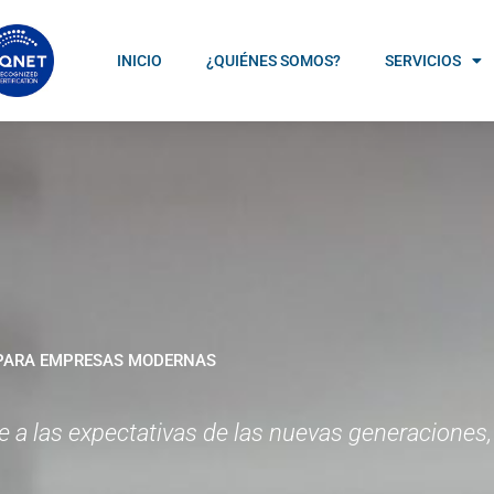
INICIO
¿QUIÉNES SOMOS?
SERVICIOS
S PARA EMPRESAS MODERNAS
e a las expectativas de las nuevas generacione