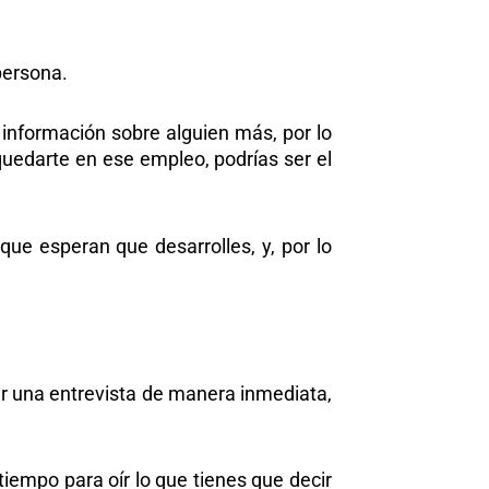
persona.
 información sobre alguien más, por lo
uedarte en ese empleo, podrías ser el
que esperan que desarrolles, y, por lo
er una entrevista de manera inmediata,
tiempo para oír lo que tienes que decir