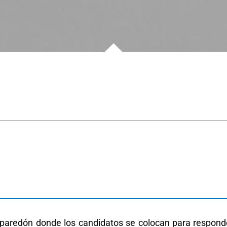
e paredón donde los candidatos se colocan para respond