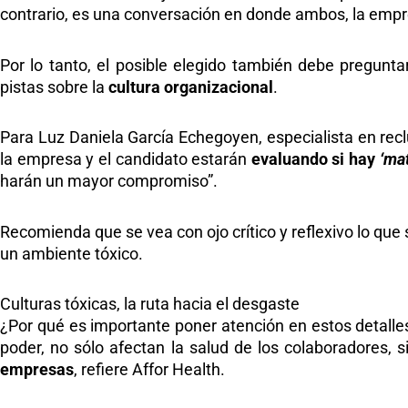
contrario, es una conversación en donde ambos, la empr
Por lo tanto, el posible elegido también debe pregunta
pistas sobre la
cultura organizacional
.
Para Luz Daniela García Echegoyen, especialista en reclu
la empresa y el candidato estarán
evaluando si hay
‘ma
harán un mayor compromiso”.
Recomienda que se vea con ojo crítico y reflexivo lo que 
un ambiente tóxico.
Culturas tóxicas, la ruta hacia el desgaste
¿Por qué es importante poner atención en estos detalle
poder, no sólo afectan la salud de los colaboradores
empresas
, refiere Affor Health.