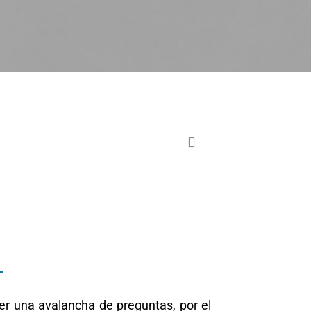
er una avalancha de preguntas, por el