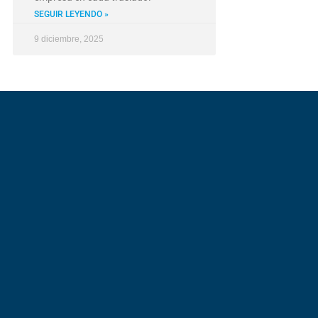
SEGUIR LEYENDO »
9 diciembre, 2025