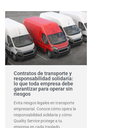
Contratos de transporte y
responsabilidad solidaria:
lo que toda empresa debe
garantizar para operar sin
riesgos
Evita riesgos legales en transporte
empresarial. Conoce cómo opera la
responsabilidad solidaria y cómo
Quality Service protege a tu
empresa en cada traslado.