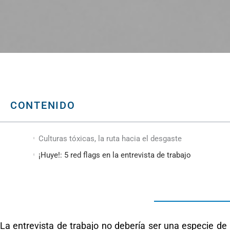
CONTENIDO
Culturas tóxicas, la ruta hacia el desgaste
¡Huye!: 5 red flags en la entrevista de trabajo
La entrevista de trabajo no debería ser una especie d