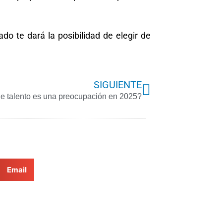
ado te dará la posibilidad de elegir de
Next
SIGUIENTE
de talento es una preocupación en 2025?
Email