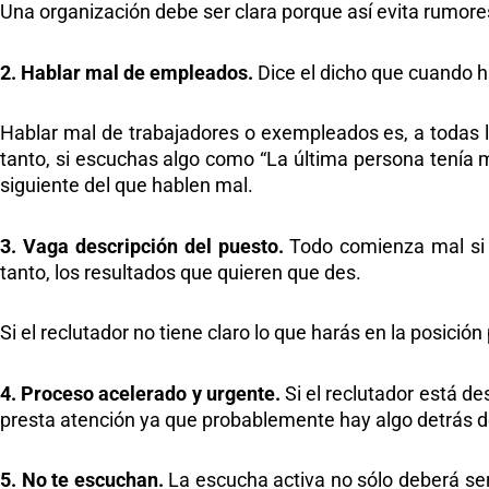
Una organización debe ser clara porque así evita rumor
2. Hablar mal de empleados.
Dice el dicho que cuando h
Hablar mal de trabajadores o exempleados es, a todas
tanto, si escuchas algo como “La última persona tenía 
siguiente del que hablen mal.
3. Vaga descripción del puesto.
Todo comienza mal si n
tanto, los resultados que quieren que des.
Si el reclutador no tiene claro lo que harás en la posición
4. Proceso acelerado y urgente.
Si el reclutador está d
presta atención ya que probablemente hay algo detrás d
5. No te escuchan.
La escucha activa no sólo deberá ser 