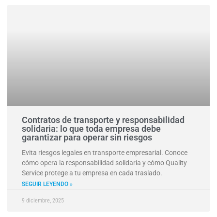
Contratos de transporte y responsabilidad
solidaria: lo que toda empresa debe
garantizar para operar sin riesgos
Evita riesgos legales en transporte empresarial. Conoce
cómo opera la responsabilidad solidaria y cómo Quality
Service protege a tu empresa en cada traslado.
SEGUIR LEYENDO »
9 diciembre, 2025