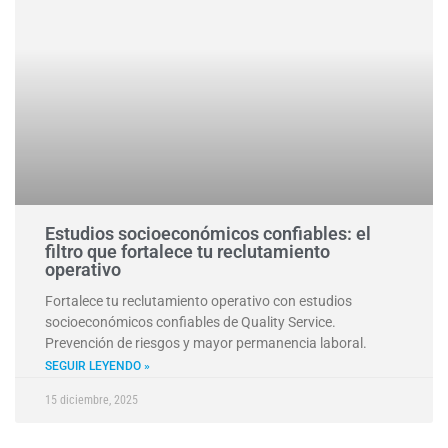
Estudios socioeconómicos confiables: el
filtro que fortalece tu reclutamiento
operativo
Fortalece tu reclutamiento operativo con estudios
socioeconómicos confiables de Quality Service.
Prevención de riesgos y mayor permanencia laboral.
SEGUIR LEYENDO »
15 diciembre, 2025