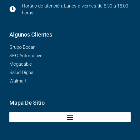
Horario de atención: Lunes a viernes de 8:30 a 18:00
horas
Algunos Clientes
Grupo Bocar
SEG Automotive
Megacable
Salud Digna
Walmart
Mapa De Sitio