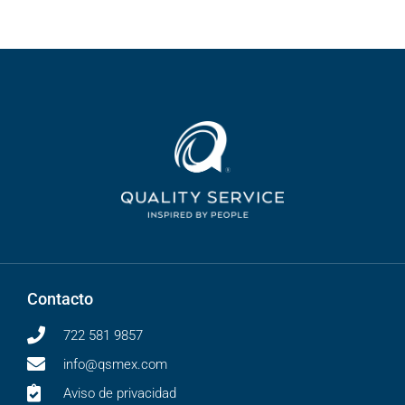
Contacto
722 581 9857
info@qsmex.com
Aviso de privacidad