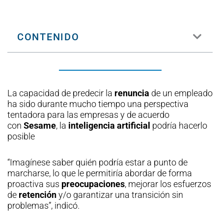
CONTENIDO
La capacidad de predecir la
renuncia
de un empleado
ha sido durante mucho tiempo una perspectiva
tentadora para las empresas y de acuerdo
con
Sesame
, la
inteligencia artificial
podría hacerlo
posible
“Imagínese saber quién podría estar a punto de
marcharse, lo que le permitiría abordar de forma
proactiva sus
preocupaciones
, mejorar los esfuerzos
de
retención
y/o garantizar una transición sin
problemas”, indicó.