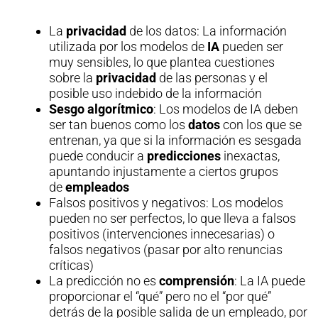
La
privacidad
de los datos: La información
utilizada por los modelos de
IA
pueden ser
muy sensibles, lo que plantea cuestiones
sobre la
privacidad
de las personas y el
posible uso indebido de la información
Sesgo
algorítmico
: Los modelos de IA deben
ser tan buenos como los
datos
con los que se
entrenan, ya que si la información es sesgada
puede conducir a
predicciones
inexactas,
apuntando injustamente a ciertos grupos
de
empleados
Falsos positivos y negativos: Los modelos
pueden no ser perfectos, lo que lleva a falsos
positivos (intervenciones innecesarias) o
falsos negativos (pasar por alto renuncias
críticas)
La predicción no es
comprensión
: La IA puede
proporcionar el “qué” pero no el “por qué”
detrás de la posible salida de un empleado, por