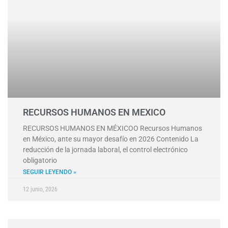
RECURSOS HUMANOS EN MEXICO
RECURSOS HUMANOS EN MÉXICOO Recursos Humanos
en México, ante su mayor desafío en 2026 Contenido La
reducción de la jornada laboral, el control electrónico
obligatorio
SEGUIR LEYENDO »
12 junio, 2026