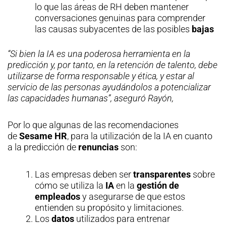
lo que las áreas de RH deben mantener
conversaciones genuinas para comprender
las causas subyacentes de las posibles
bajas
“Si bien la IA es una poderosa herramienta en la
predicción y, por tanto, en la retención de talento, debe
utilizarse de forma responsable y ética, y estar al
servicio de las personas ayudándolos a potencializar
las capacidades humanas”, aseguró Rayón,
Por lo que algunas de las recomendaciones
de
Sesame HR
, para la utilización de la IA en cuanto
a la predicción de
renuncias
son:
Las empresas deben ser
transparentes
sobre
cómo se utiliza la
IA
en la
gestión de
empleados
y asegurarse de que estos
entienden su propósito y limitaciones.
Los
datos
utilizados para entrenar