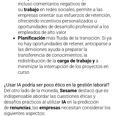
incluso comentarios negativos de
su
trabajo
en redes sociales, permite a las
empresas orientar sus esfuerzos de retención,
ofreciendo incentivos personalizados u
oportunidades de desarrollo profesional a los
empleados de alto valor
Planificación
más fluida de la transición: Si ya
no hay oportunidades de retener, anticiparse a
las dimisiones ayuda a preparar la
transferencia de conocimientos, la
redistribución de la
carga de trabajo y
a
minimizar la interrupción de los proyectos en
curso
¿Usar IA podría ser poco ético en la gestión laboral?
Del otro lado de la moneda,
Sesame
destacó que es
indispensable abordar las cuestiones éticas y
desafíos prácticos al utilizar
IA
en la predicción
de
renuncias
, las
empresas
necesitan considerar los
siguientes aspectos: