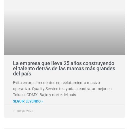
La empresa que lleva 25 años construyendo
el talento detrás de las marcas más grandes
del país
Evita errores frecuentes en reclutamiento masivo
operativo. Quality Service te ayuda a contratar mejor en
Toluca, CDMX, Bajío y norte del país.
SEGUIR LEYENDO »
13 mayo, 2026