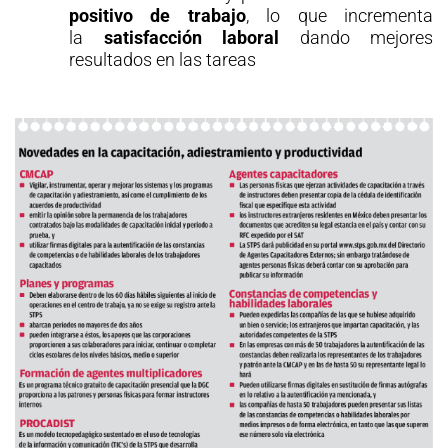
positivo de trabajo
, lo que incrementa
la
satisfacción
laboral
dando mejores
resultados en las tareas