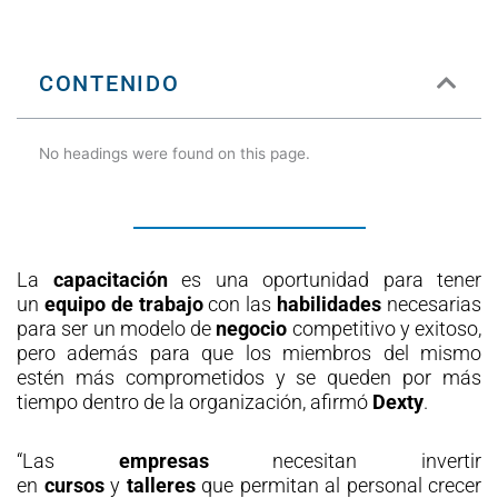
CONTENIDO
No headings were found on this page.
La
capacitación
es una oportunidad para tener
un
equipo de trabajo
con las
habilidades
necesarias
para ser un modelo de
negocio
competitivo y exitoso,
pero además para que los miembros del mismo
estén más comprometidos y se queden por más
tiempo dentro de la organización, afirmó
Dexty
.
“Las
empresas
necesitan invertir
en
cursos
y
talleres
que permitan al personal crecer