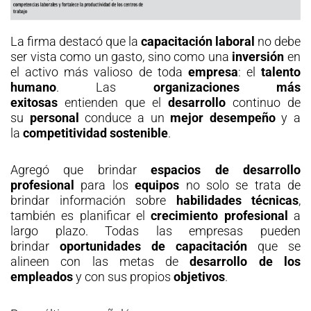
La firma destacó que la
capacitación laboral
no debe
ser vista como un gasto, sino como una
inversión
en
el activo más valioso de toda
empresa
: el
talento
humano
. Las
organizaciones más
exitosas
entienden que el
desarrollo
continuo de
su
personal
conduce a un
mejor desempeño
y a
la
competitividad sostenible
.
Agregó que brindar
espacios
de desarrollo
profesional
para los
equipos
no solo se trata de
brindar información sobre
habilidades técnicas
,
también es planificar el
crecimiento profesional
a
largo plazo. Todas las empresas pueden
brindar
oportunidades de capacitación
que se
alineen con las metas de
desarrollo de los
empleados
y con sus propios
objetivos
.