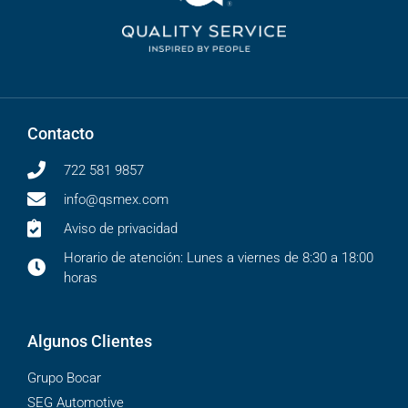
Contacto
722 581 9857
info@qsmex.com
Aviso de privacidad
Horario de atención: Lunes a viernes de 8:30 a 18:00
horas
Algunos Clientes
Grupo Bocar
SEG Automotive