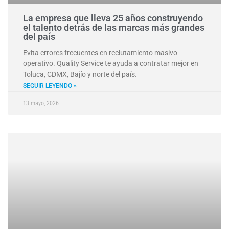
La empresa que lleva 25 años construyendo
el talento detrás de las marcas más grandes
del país
Evita errores frecuentes en reclutamiento masivo
operativo. Quality Service te ayuda a contratar mejor en
Toluca, CDMX, Bajío y norte del país.
SEGUIR LEYENDO »
13 mayo, 2026