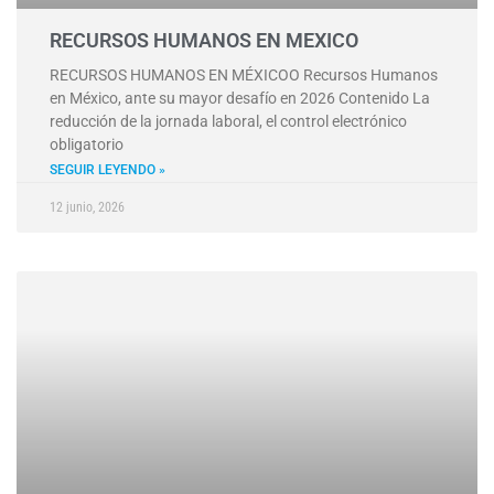
RECURSOS HUMANOS EN MEXICO
RECURSOS HUMANOS EN MÉXICOO Recursos Humanos
en México, ante su mayor desafío en 2026 Contenido La
reducción de la jornada laboral, el control electrónico
obligatorio
SEGUIR LEYENDO »
12 junio, 2026