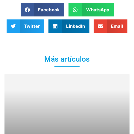
Facebook
WhatsApp
Twitter
LinkedIn
Email
Más artículos