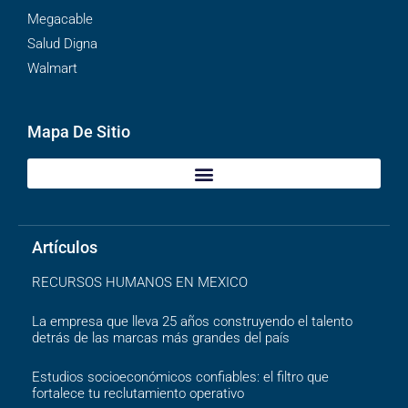
Megacable
Salud Digna
Walmart
Mapa De Sitio
Artículos
RECURSOS HUMANOS EN MEXICO
La empresa que lleva 25 años construyendo el talento
detrás de las marcas más grandes del país
Estudios socioeconómicos confiables: el filtro que
fortalece tu reclutamiento operativo