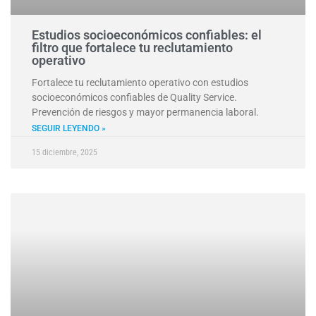
Estudios socioeconómicos confiables: el
filtro que fortalece tu reclutamiento
operativo
Fortalece tu reclutamiento operativo con estudios
socioeconómicos confiables de Quality Service.
Prevención de riesgos y mayor permanencia laboral.
SEGUIR LEYENDO »
15 diciembre, 2025