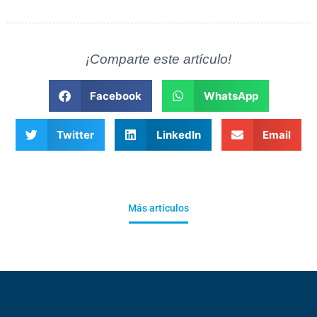
¡Comparte este artículo!
Facebook
WhatsApp
Twitter
LinkedIn
Email
Más artículos