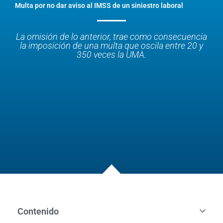
Multa por no dar aviso al IMSS de un siniestro laboral
La omisión de lo anterior, trae como consecuencia
la imposición de una multa que oscila entre 20 y
350 veces la UMA.
Contenido