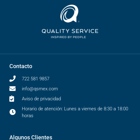
Contacto
722 581 9857
info@qsmex.com
Aviso de privacidad
Horario de atención: Lunes a viernes de 8:30 a 18:00
horas
Algunos Clientes