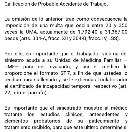
Calificación de Probable Accidente de Trabajo.
La omisión de lo anterior, trae como consecuencia la
imposición de una multa que oscila entre 20 y 350
veces la UMA, actualmente de 1,792.40 a 31,367.00
pesos (arts. 304-A, fracc. XII y 304-B, fracc. IV, LSS).
Por ello, es importante que el trabajador víctima del
siniestro acuda a su Unidad de Medicina Familiar —
UMF— para ser evaluado, y así el médico le
proporcione el formato ST-7, a fin de que ustedes lo
reciban para su llenado y se le extienda al colaborador
el certificado de incapacidad temporal respectivo (art.
22, primer párrafo).
Es importante que el siniestrado muestre al médico
tratante los estudios clínicos, antecedentes y
elementos probatorios de su padecimiento y
tratamiento recibido, para que este último determine si