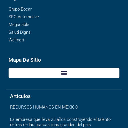
Grupo Bocar
SEG Automotive
Megacable
Salud Digna
Walmart
Mapa De Sitio
Artículos
RECURSOS HUMANOS EN MEXICO
La empresa que lleva 25 años construyendo el talento
detrás de las marcas más grandes del país