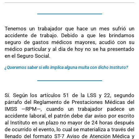
Tenemos un trabajador que hace un mes sufrió un
accidente de trabajo. Debido a que les brindamos
seguro de gastos médicos mayores, acudió con su
médico particular y al día de hoy no se ha presentado
en el Seguro Social.
¿Queremos saber si ello implica alguna multa con dicho Instituto?
Sí. Según los artículos 51 de la LSS y 22, segundo
párrafo del Reglamento de Prestaciones Médicas del
IMSS —RPM—, cuando un trabajador padece un
accidente laboral, el patrón debe dar aviso por escrito
al Instituto en un plazo no mayor de 24 horas después
de ocurrido el evento, lo cual se materializa a través del
llenado del formato ST-7 Aviso de Atención Médica y