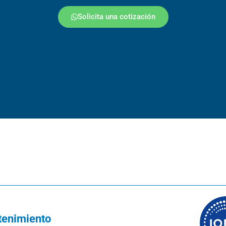
Solicita una cotización
tenimiento