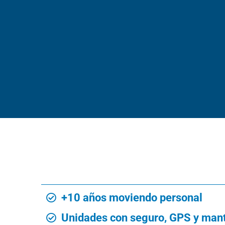
+10 años moviendo personal
Unidades con seguro, GPS y man