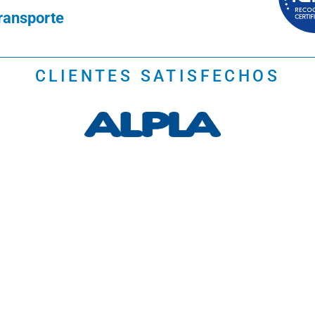
ransporte
CLIENTES SATISFECHOS