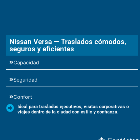
Nissan Versa — Traslados cómodos,
seguros y eficientes
Capacidad
Seguridad
Confort
Ideal para traslados ejecutivos, visitas corporativas o
viajes dentro de la ciudad con estilo y confianza.