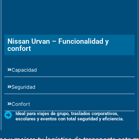
Nissan Urvan – Funcionalidad y
confort
Capacidad
Seguridad
Confort
Ideal para viajes de grupo, traslados corporativos,
escolares y eventos con total seguridad y eficiencia.