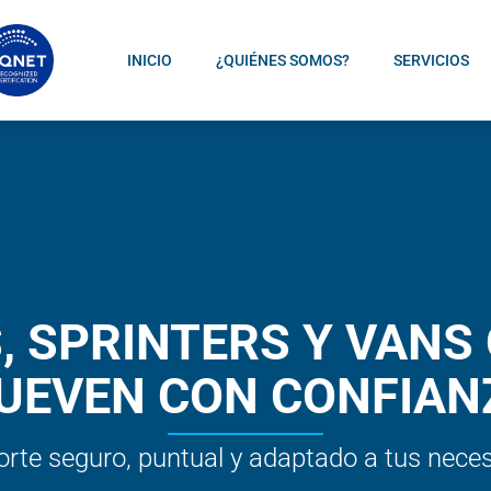
INICIO
¿QUIÉNES SOMOS?
SERVICIOS
, SPRINTERS Y VANS 
UEVEN CON CONFIAN
rte seguro, puntual y adaptado a tus nece