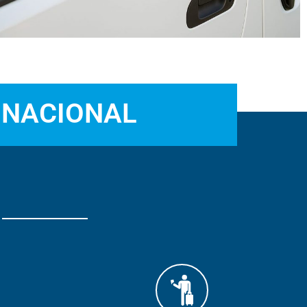
 NACIONAL