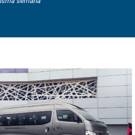
 misma semana