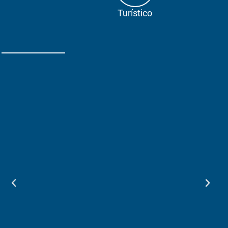
Turístico