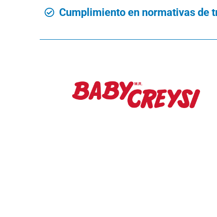
Cumplimiento en normativas de t