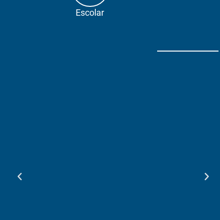
Escolar