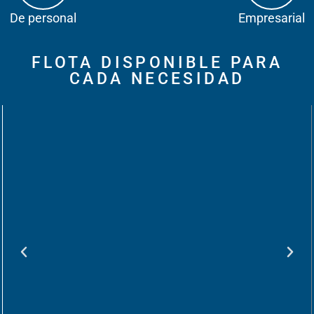
De personal
Empresarial
FLOTA DISPONIBLE PARA
CADA NECESIDAD