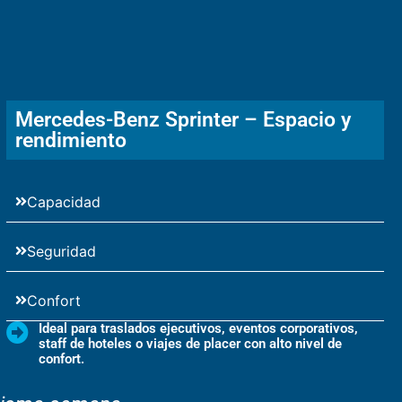
Mercedes-Benz Sprinter – Espacio y
rendimiento
Capacidad
Seguridad
Confort
Ideal para traslados ejecutivos, eventos corporativos,
staff de hoteles o viajes de placer con alto nivel de
confort.