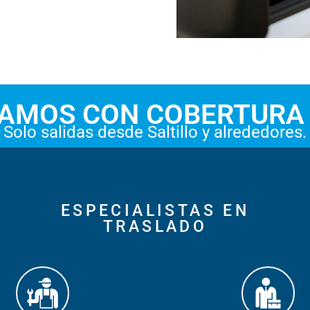
AMOS CON COBERTURA
Solo salidas desde Saltillo y alrededores.
ESPECIALISTAS EN
TRASLADO