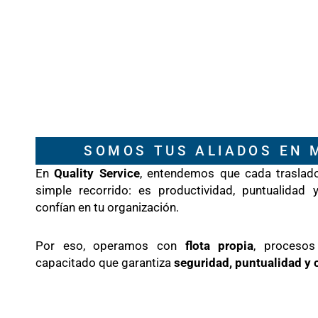
SOMOS TUS ALIADOS EN 
En
Quality Service
, entendemos que cada traslad
simple recorrido: es productividad, puntualidad 
confían en tu organización.
Por eso, operamos con
flota propia
, procesos
capacitado que garantiza
seguridad, puntualidad y 