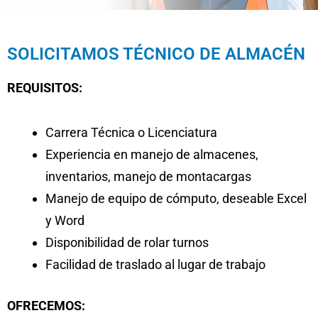
SOLICITAMOS TÉCNICO DE ALMACÉN
REQUISITOS:
Carrera Técnica o Licenciatura
Experiencia en manejo de almacenes,
inventarios, manejo de montacargas
Manejo de equipo de cómputo, deseable Excel
y Word
Disponibilidad de rolar turnos
Facilidad de traslado al lugar de trabajo
OFRECEMOS: