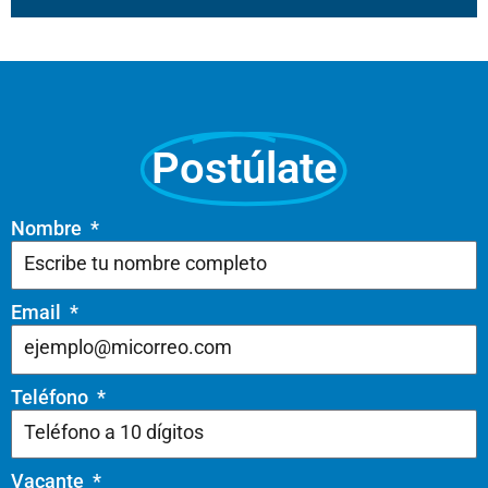
Postúlate
Nombre
Email
Teléfono
Vacante