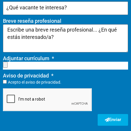
Breve reseña profesional
Adjuntar currículum
Aviso de privacidad
Acepto el
aviso de privacidad.
Enviar