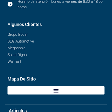
Horario de atención: Lunes a viernes de 8:30 a 18:00
horas
Algunos Clientes
Grupo Bocar
SEG Automotive
Megacable
Salud Digna
Walmart
Mapa De Sitio
Artículos