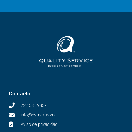
Contacto
722 581 9857
info@qsmex.com
Aviso de privacidad