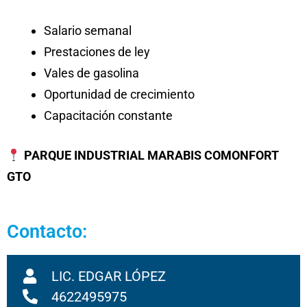
Salario semanal
Prestaciones de ley
Vales de gasolina
Oportunidad de crecimiento
Capacitación constante
PARQUE INDUSTRIAL MARABIS COMONFORT
GTO
Contacto:
LIC. EDGAR LÓPEZ
4622495975