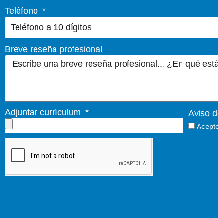
Teléfono
Breve reseña profesional
Adjuntar currículum
Aviso d
Acepto