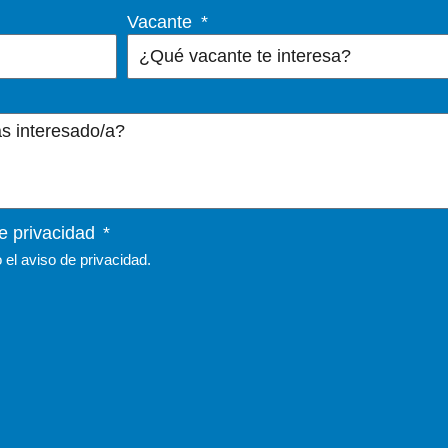
Vacante
e privacidad
 el
aviso de privacidad.