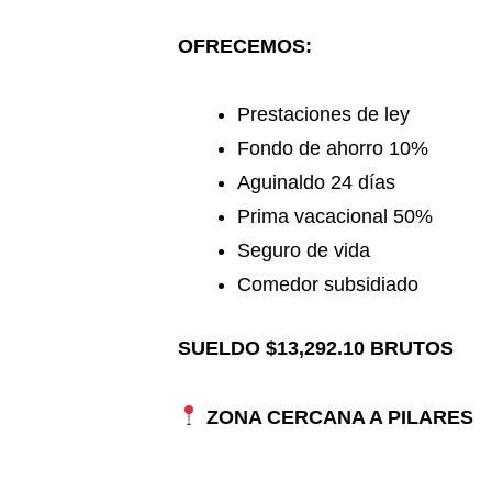
OFRECEMOS:
Prestaciones de ley
Fondo de ahorro 10%
Aguinaldo 24 días
Prima vacacional 50%
Seguro de vida
Comedor subsidiado
SUELDO $13,292.10 BRUTOS
ZONA CERCANA A PILARES