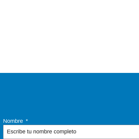
Nombre