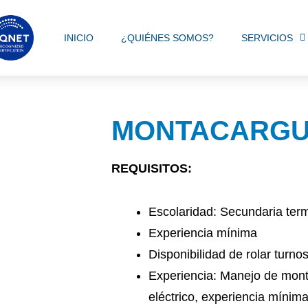
INICIO
¿QUIÉNES SOMOS?
SERVICIOS
MONTACARGU
REQUISITOS:
Escolaridad: Secundaria ter
Experiencia mínima
Disponibilidad de rolar turno
Experiencia: Manejo de mon
eléctrico, experiencia mínim