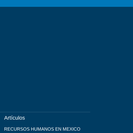
Artículos
RECURSOS HUMANOS EN MEXICO