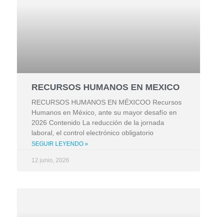
RECURSOS HUMANOS EN MEXICO
RECURSOS HUMANOS EN MÉXICOO Recursos
Humanos en México, ante su mayor desafío en
2026 Contenido La reducción de la jornada
laboral, el control electrónico obligatorio
SEGUIR LEYENDO »
12 junio, 2026