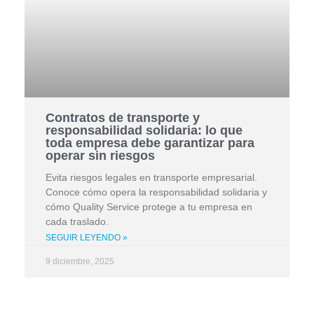
Contratos de transporte y
responsabilidad solidaria: lo que
toda empresa debe garantizar para
operar sin riesgos
Evita riesgos legales en transporte empresarial.
Conoce cómo opera la responsabilidad solidaria y
cómo Quality Service protege a tu empresa en
cada traslado.
SEGUIR LEYENDO »
9 diciembre, 2025