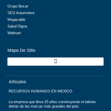
Grupo Bocar
SEG Automotive
Megacable
Salud Digna
Walmart
Mapa De Sitio
Artículos
RECURSOS HUMANOS EN MEXICO
La empresa que lleva 25 años construyendo el talento
detrás de las marcas más grandes del país