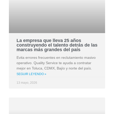
La empresa que lleva 25 años
construyendo el talento detrás de las
marcas más grandes del país
Evita errores frecuentes en reclutamiento masivo
operativo. Quality Service te ayuda a contratar
mejor en Toluca, CDMX, Bajío y norte del país.
SEGUIR LEYENDO »
13 mayo, 2026