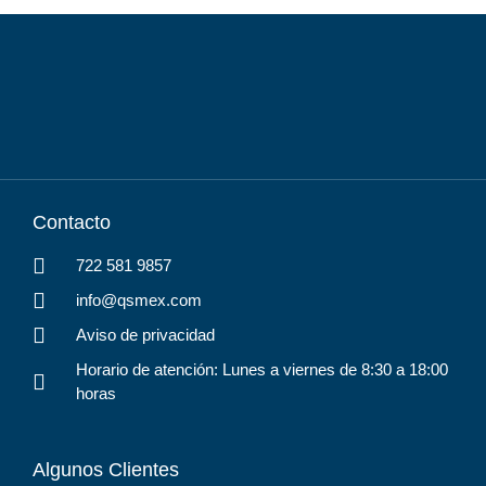
Contacto
722 581 9857
info@qsmex.com
Aviso de privacidad
Horario de atención: Lunes a viernes de 8:30 a 18:00
horas
Algunos Clientes