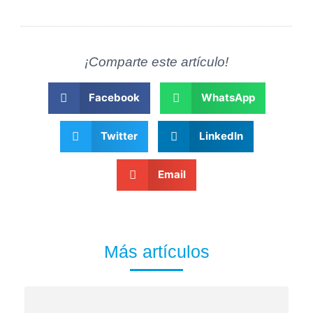
¡Comparte este artículo!
Facebook
WhatsApp
Twitter
LinkedIn
Email
Más artículos