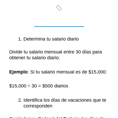
Determina tu salario diario
Divide tu salario mensual entre 30 días para
obtener tu salario diario.​
Ejemplo
: Si tu salario mensual es de $15,000:​
$15,000 ÷ 30 = $500 diarios​
Identifica los días de vacaciones que te
corresponden