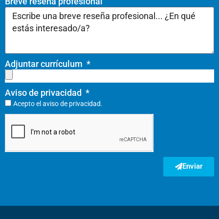
Breve reseña profesional
Adjuntar currículum
Aviso de privacidad
Acepto el
aviso de privacidad.
Enviar