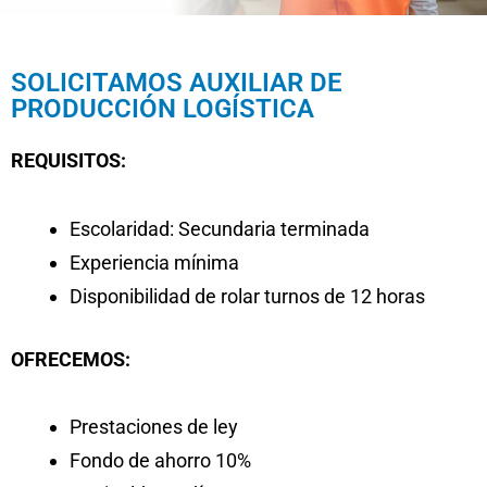
SOLICITAMOS AUXILIAR DE
PRODUCCIÓN LOGÍSTICA
REQUISITOS:
Escolaridad: Secundaria terminada
Experiencia mínima
Disponibilidad de rolar turnos de 12 horas
OFRECEMOS:
Prestaciones de ley
Fondo de ahorro 10%