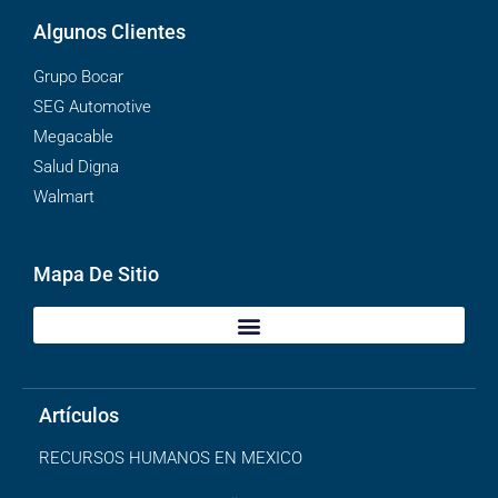
Algunos Clientes
Grupo Bocar
SEG Automotive
Megacable
Salud Digna
Walmart
Mapa De Sitio
Artículos
RECURSOS HUMANOS EN MEXICO