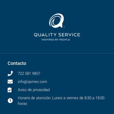
Contacto
722 581 9857
info@qsmex.com
Aviso de privacidad
Horario de atención: Lunes a viernes de 8:30 a 18:00
horas