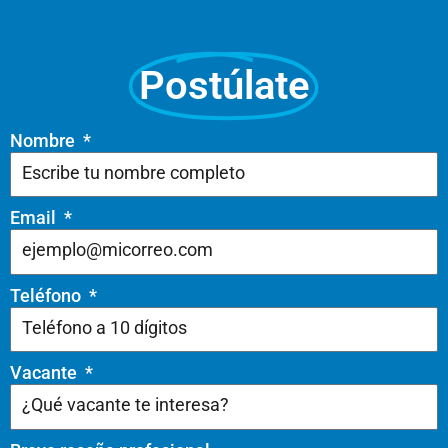
Postúlate
Nombre
Email
Teléfono
Vacante