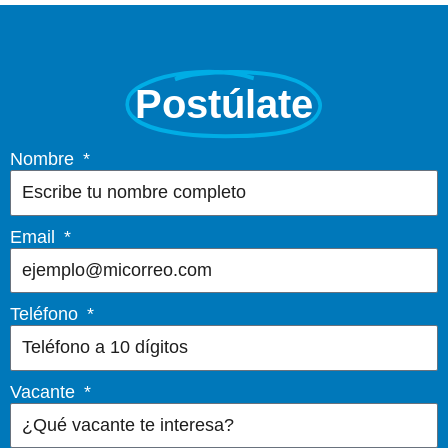
Postúlate
Nombre
Email
Teléfono
Vacante