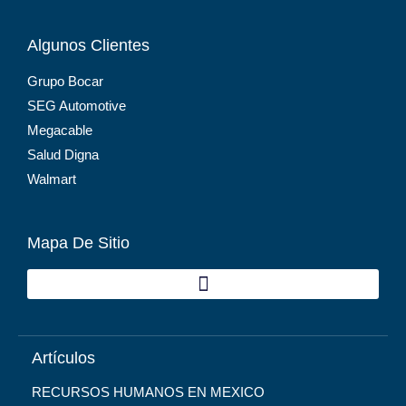
Algunos Clientes
Grupo Bocar
SEG Automotive
Megacable
Salud Digna
Walmart
Mapa De Sitio
Artículos
RECURSOS HUMANOS EN MEXICO