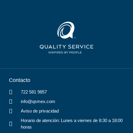
Contacto
722 581 9857
info@qsmex.com
Aviso de privacidad
Horario de atención: Lunes a viernes de 8:30 a 18:00
horas