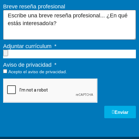
Breve reseña profesional
Adjuntar currículum
Aviso de privacidad
Acepto el
aviso de privacidad.
Enviar