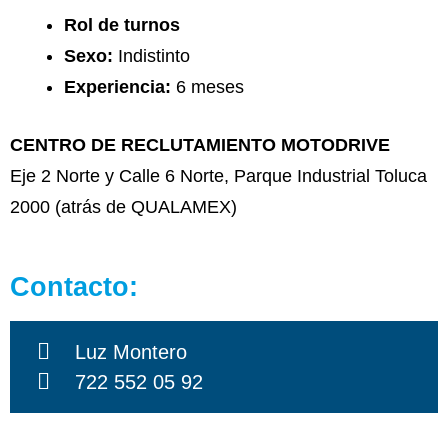
Rol de turnos
Sexo:
Indistinto
Experiencia:
6 meses
CENTRO DE RECLUTAMIENTO MOTODRIVE
Eje 2 Norte y Calle 6 Norte, Parque Industrial Toluca
2000 (atrás de QUALAMEX)
Contacto:
Luz Montero
722 552 05 92