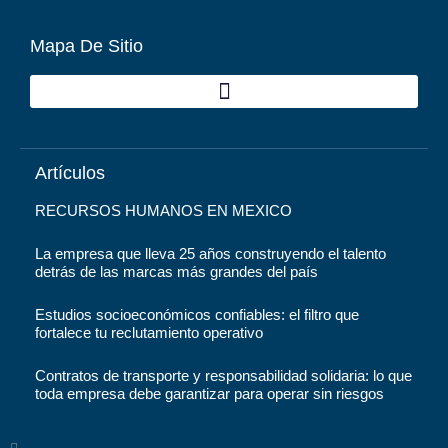
Mapa De Sitio
Artículos
RECURSOS HUMANOS EN MEXICO
La empresa que lleva 25 años construyendo el talento
detrás de las marcas más grandes del país
Estudios socioeconómicos confiables: el filtro que
fortalece tu reclutamiento operativo
Contratos de transporte y responsabilidad solidaria: lo que
toda empresa debe garantizar para operar sin riesgos