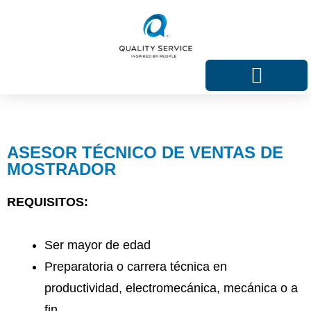
Ir
al
contenido
ASESOR TÉCNICO DE VENTAS DE
MOSTRADOR
REQUISITOS:
Ser mayor de edad
Preparatoria o carrera técnica en
productividad, electromecánica, mecánica o a
fin