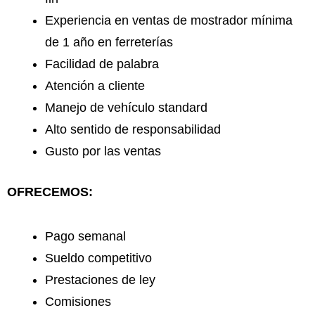
Experiencia en ventas de mostrador mínima
de 1 año en ferreterías
Facilidad de palabra
Atención a cliente
Manejo de vehículo standard
Alto sentido de responsabilidad
Gusto por las ventas
OFRECEMOS:
Pago semanal
Sueldo competitivo
Prestaciones de ley
Comisiones