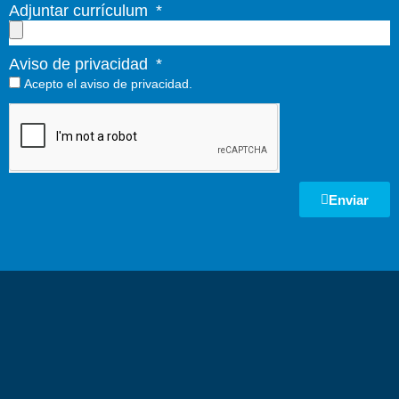
Adjuntar currículum
Aviso de privacidad
Acepto el
aviso de privacidad.
Enviar