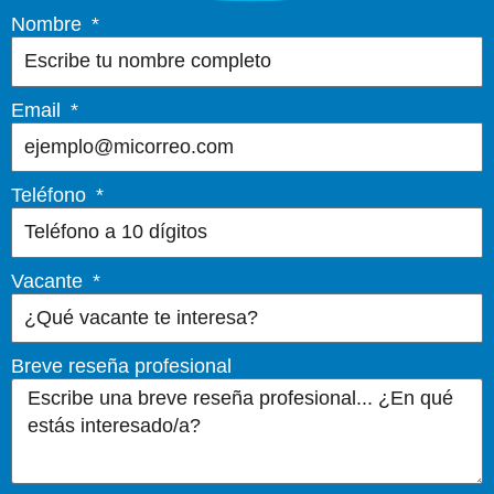
Nombre
Email
Teléfono
Vacante
Breve reseña profesional