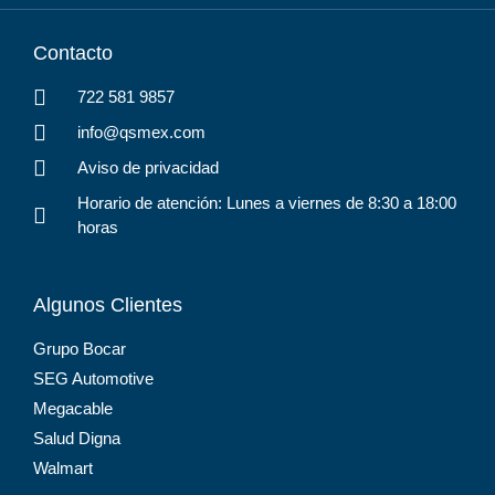
Contacto
722 581 9857
info@qsmex.com
Aviso de privacidad
Horario de atención: Lunes a viernes de 8:30 a 18:00
horas
Algunos Clientes
Grupo Bocar
SEG Automotive
Megacable
Salud Digna
Walmart