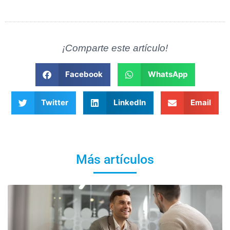
¡Comparte este artículo!
Facebook
WhatsApp
Twitter
LinkedIn
Email
Más artículos