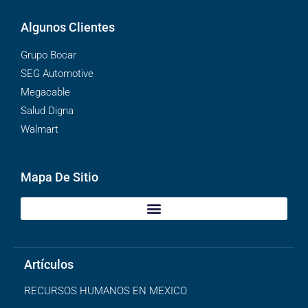
Algunos Clientes
Grupo Bocar
SEG Automotive
Megacable
Salud Digna
Walmart
Mapa De Sitio
Artículos
RECURSOS HUMANOS EN MEXICO