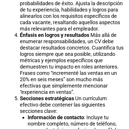
probabilidades de éxito. Ajusta la descripción
de tu experiencia, habilidades y logros para
alinearlos con los requisitos específicos de
cada vacante, resaltando aquellos aspectos
más relevantes para el empleador.
Énfasis en logros y resultados
Más allá de
enumerar responsabilidades, un CV debe
destacar resultados concretos. Cuantifica tus
logros siempre que sea posible, utilizando
métricas y ejemplos específicos que
demuestren tu impacto en roles anteriores.
Frases como “incrementé las ventas en un
20% en seis meses” son mucho más
efectivas que simplemente mencionar
“experiencia en ventas”.
Secciones estratégicas
Un currículum
efectivo debe contener las siguientes
secciones clave:
Información de contacto
: Incluye tu
nombre completo, número de teléfono,