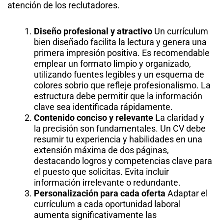
atención de los reclutadores.
Diseño profesional y atractivo
Un currículum
bien diseñado facilita la lectura y genera una
primera impresión positiva. Es recomendable
emplear un formato limpio y organizado,
utilizando fuentes legibles y un esquema de
colores sobrio que refleje profesionalismo. La
estructura debe permitir que la información
clave sea identificada rápidamente.
Contenido conciso y relevante
La claridad y
la precisión son fundamentales. Un CV debe
resumir tu experiencia y habilidades en una
extensión máxima de dos páginas,
destacando logros y competencias clave para
el puesto que solicitas. Evita incluir
información irrelevante o redundante.
Personalización para cada oferta
Adaptar el
currículum a cada oportunidad laboral
aumenta significativamente las