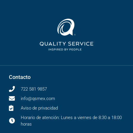
Contacto
722 581 9857
info@qsmex.com
Aviso de privacidad
Horario de atención: Lunes a viernes de 8:30 a 18:00
horas