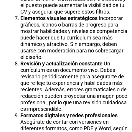
el puesto puede aumentar la visibilidad de tu
CV y asegurar que supere estos filtros.
Elementos visuales estratégicos
Incorporar
gráficos, iconos o barras de progreso para
mostrar habilidades y niveles de competencia
puede hacer que tu currículum sea más
dinámico y atractivo. Sin embargo, deben
usarse con moderación para no sobrecargar
el diseño.
Revisión y actualización constante
Un
currículum es un documento vivo. Debes
revisarlo periódicamente para asegurarte de
que refleje tu experiencia y habilidades más
recientes. Además, errores gramaticales o de
redacción pueden proyectar una imagen poco
profesional, por lo que una revisión cuidadosa
es imprescindible.
Formatos digitales y redes profesionales
Asegúrate de contar con versiones en
diferentes formatos, como PDF y Word, según