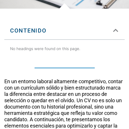
CONTENIDO
No headings were found on this page.
En un entorno laboral altamente competitivo, contar
con un currículum sólido y bien estructurado marca
la diferencia entre destacar en un proceso de
selección o quedar en el olvido. Un CV no es solo un
documento con tu historial profesional, sino una
herramienta estratégica que refleja tu valor como
candidato. A continuación, te presentamos los
elementos esenciales para optimizarlo y captar la