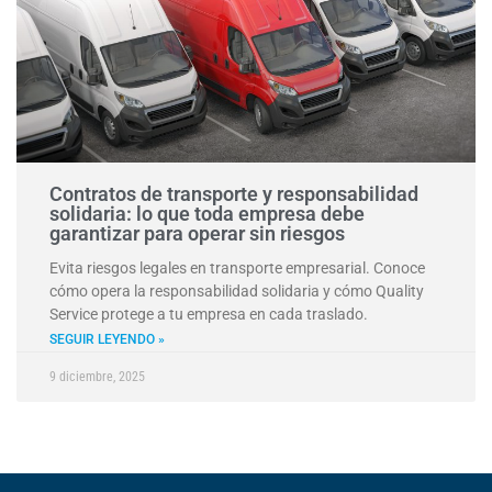
Contratos de transporte y responsabilidad
solidaria: lo que toda empresa debe
garantizar para operar sin riesgos
Evita riesgos legales en transporte empresarial. Conoce
cómo opera la responsabilidad solidaria y cómo Quality
Service protege a tu empresa en cada traslado.
SEGUIR LEYENDO »
9 diciembre, 2025