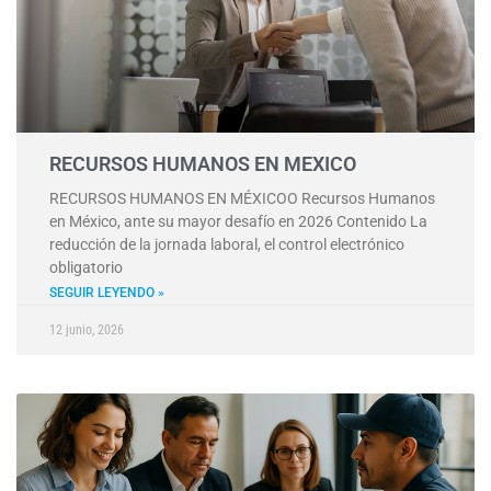
RECURSOS HUMANOS EN MEXICO
RECURSOS HUMANOS EN MÉXICOO Recursos Humanos
en México, ante su mayor desafío en 2026 Contenido La
reducción de la jornada laboral, el control electrónico
obligatorio
SEGUIR LEYENDO »
12 junio, 2026