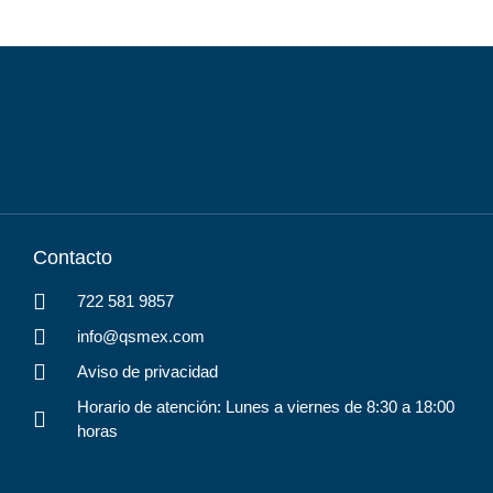
Contacto
722 581 9857
info@qsmex.com
Aviso de privacidad
Horario de atención: Lunes a viernes de 8:30 a 18:00
horas