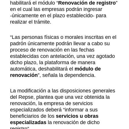
habilitará el módulo “
Renovación de registro
”
en el cual las empresas podrán ingresar
-únicamente en el plazo establecido- para
realizar el trámite.
“Las personas físicas o morales inscritas en el
padrón únicamente podrán llevar a cabo su
proceso de renovación en las fechas
establecidas con antelación, una vez agotado
dicho plazo, la plataforma de manera
automática, deshabilitará el
módulo de
renovación
”, señala la dependencia.
La modificación a las disposiciones generales
del Repse, plantea que una vez obtenida la
renovación, la empresa de servicios
especializados deberá “informar a sus
beneficiarios de los
servicios u obras
especializadas
la renovación de dicho
registro”.