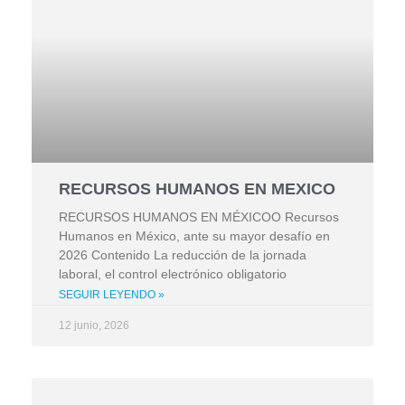
RECURSOS HUMANOS EN MEXICO
RECURSOS HUMANOS EN MÉXICOO Recursos
Humanos en México, ante su mayor desafío en
2026 Contenido La reducción de la jornada
laboral, el control electrónico obligatorio
SEGUIR LEYENDO »
12 junio, 2026