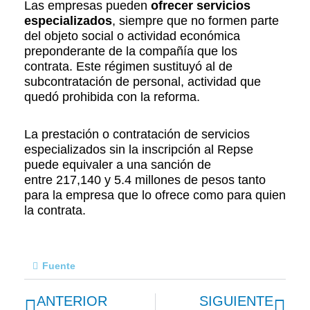
Las empresas pueden
ofrecer servicios
especializados
, siempre que no formen parte
del objeto social o actividad económica
preponderante de la compañía que los
contrata. Este régimen sustituyó al de
subcontratación de personal, actividad que
quedó prohibida con la reforma.
La prestación o contratación de servicios
especializados sin la inscripción al Repse
puede equivaler a una sanción de
entre 217,140 y 5.4 millones de pesos tanto
para la empresa que lo ofrece como para quien
la contrata.
Fuente
Previo
Nex
ANTERIOR
SIGUIENTE