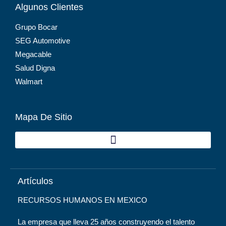
Algunos Clientes
Grupo Bocar
SEG Automotive
Megacable
Salud Digna
Walmart
Mapa De Sitio
Artículos
RECURSOS HUMANOS EN MEXICO
La empresa que lleva 25 años construyendo el talento