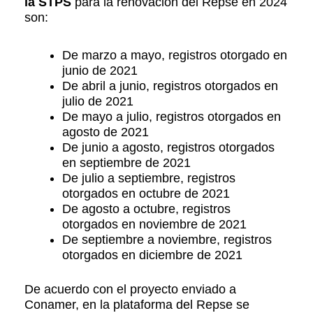
la STPS
para la renovación del Repse en 2024
son:
De marzo a mayo, registros otorgado en
junio de 2021
De abril a junio, registros otorgados en
julio de 2021
De mayo a julio, registros otorgados en
agosto de 2021
De junio a agosto, registros otorgados
en septiembre de 2021
De julio a septiembre, registros
otorgados en octubre de 2021
De agosto a octubre, registros
otorgados en noviembre de 2021
De septiembre a noviembre, registros
otorgados en diciembre de 2021
De acuerdo con el proyecto enviado a
Conamer, en la
plataforma del Repse
se