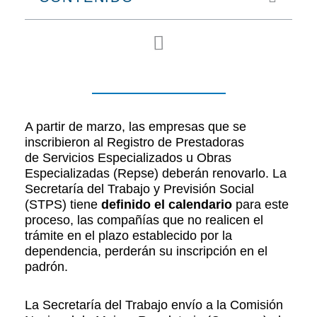
A partir de marzo, las empresas que se
inscribieron al Registro de Prestadoras
de Servicios Especializados u Obras
Especializadas (Repse) deberán renovarlo. La
Secretaría del Trabajo y Previsión Social
(STPS) tiene
definido el calendario
para este
proceso, las compañías que no realicen el
trámite en el plazo establecido por la
dependencia, perderán su inscripción en el
padrón.
La Secretaría del Trabajo envío a la Comisión