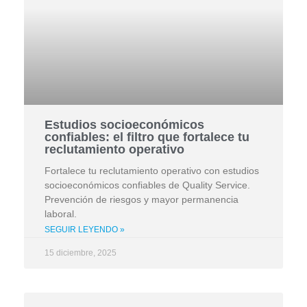
Estudios socioeconómicos
confiables: el filtro que fortalece tu
reclutamiento operativo
Fortalece tu reclutamiento operativo con estudios
socioeconómicos confiables de Quality Service.
Prevención de riesgos y mayor permanencia
laboral.
SEGUIR LEYENDO »
15 diciembre, 2025