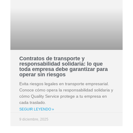
Contratos de transporte y
responsabilidad solidaria: lo que
toda empresa debe garantizar para
operar sin riesgos
Evita riesgos legales en transporte empresarial.
Conoce cómo opera la responsabilidad solidaria y
cómo Quality Service protege a tu empresa en
cada traslado.
SEGUIR LEYENDO »
9 diciembre, 2025