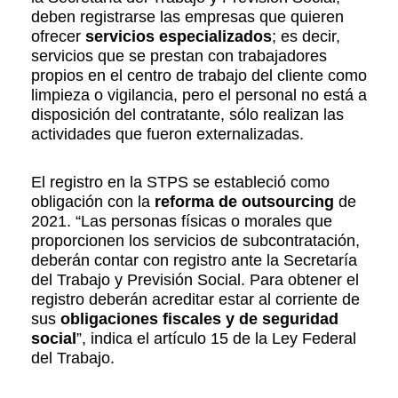
deben registrarse las empresas que quieren
ofrecer
servicios especializados
; es decir,
servicios que se prestan con trabajadores
propios en el centro de trabajo del cliente como
limpieza o vigilancia, pero el personal no está a
disposición del contratante, sólo realizan las
actividades que fueron externalizadas.
El registro en la STPS se estableció como
obligación con la
reforma de outsourcing
de
2021. “Las personas físicas o morales que
proporcionen los servicios de subcontratación,
deberán contar con registro ante la Secretaría
del Trabajo y Previsión Social. Para obtener el
registro deberán acreditar estar al corriente de
sus
obligaciones fiscales y de seguridad
social
”, indica el artículo 15 de la Ley Federal
del Trabajo.