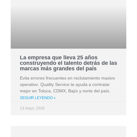
La empresa que lleva 25 años
construyendo el talento detrás de las
marcas más grandes del país
Evita errores frecuentes en reclutamiento masivo
operativo. Quality Service te ayuda a contratar
mejor en Toluca, CDMX, Bajío y norte del país.
SEGUIR LEYENDO »
13 mayo, 2026