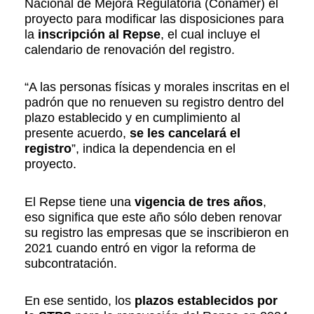
Nacional de Mejora Regulatoria (Conamer) el
proyecto para modificar las disposiciones para
la
inscripción al Repse
, el cual incluye el
calendario de renovación del registro.
“A las personas físicas y morales inscritas en el
padrón que no renueven su registro dentro del
plazo establecido y en cumplimiento al
presente acuerdo,
se les cancelará el
registro
”, indica la dependencia en el
proyecto.
El Repse tiene una
vigencia de tres años
,
eso significa que este año sólo deben renovar
su registro las empresas que se inscribieron en
2021 cuando entró en vigor la reforma de
subcontratación.
En ese sentido, los
plazos establecidos por