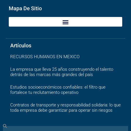
Mapa De Sitio
Artículos
RECURSOS HUMANOS EN MEXICO
La empresa que lleva 25 años construyendo el talento
detrás de las marcas más grandes del país
Estudios socioeconómicos confiables: el filtro que
fortalece tu reclutamiento operativo
Contratos de transporte y responsabilidad solidaria: lo que
toda empresa debe garantizar para operar sin riesgos
Search