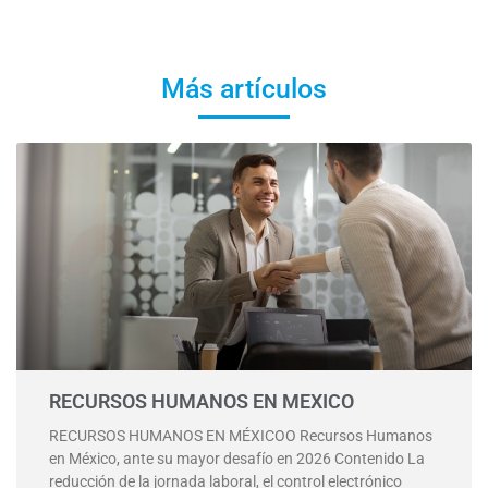
Más artículos
RECURSOS HUMANOS EN MEXICO
RECURSOS HUMANOS EN MÉXICOO Recursos Humanos
en México, ante su mayor desafío en 2026 Contenido La
reducción de la jornada laboral, el control electrónico