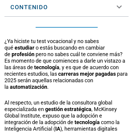
CONTENIDO
¿Ya hiciste tu test vocacional y no sabes
qué
estudiar
o estás buscando en cambiar
de
profesión
pero no sabes cuál te conviene más?
Es momento de que comiences a darle un vistazo a
las áreas de
tecnología
, y es que de acuerdo con
recientes estudios, las
carreras mejor pagadas
para
2025 serán aquellas relacionadas con
la
automatización
.
Al respecto, un estudio de la consultora global
especializada en
gestión estratégica
, McKinsey
Global Institute, expuso que la adopción e
integración de la adopción de
tecnología
como la
Inteligencia Artificial (
IA
), herramientas digitales