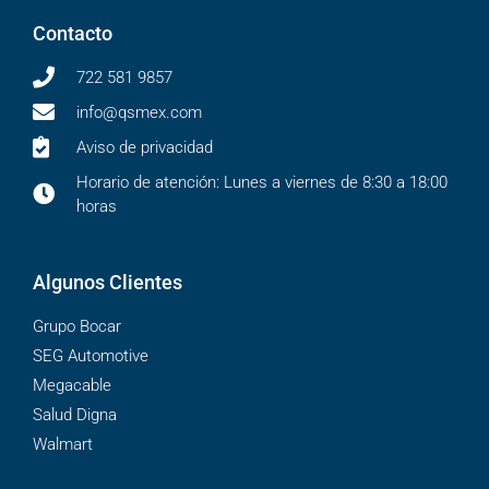
Contacto
722 581 9857
info@qsmex.com
Aviso de privacidad
Horario de atención: Lunes a viernes de 8:30 a 18:00
horas
Algunos Clientes
Grupo Bocar
SEG Automotive
Megacable
Salud Digna
Walmart