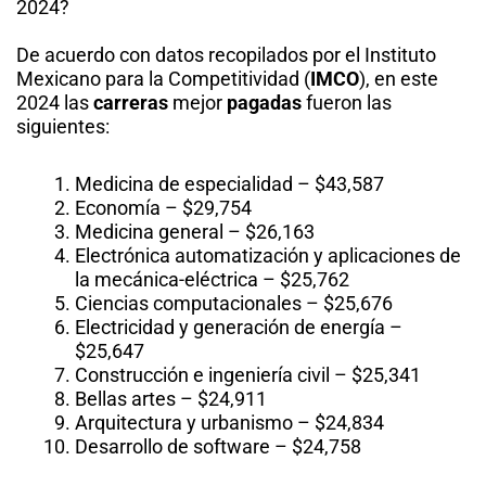
2024?
De acuerdo con datos recopilados por el Instituto
Mexicano para la Competitividad (
IMCO
), en este
2024 las
carreras
mejor
pagadas
fueron las
siguientes:
Medicina de especialidad – $43,587
Economía – $29,754
Medicina general – $26,163
Electrónica automatización y aplicaciones de
la mecánica-eléctrica – $25,762
Ciencias computacionales – $25,676
Electricidad y generación de energía –
$25,647
Construcción e ingeniería civil – $25,341
Bellas artes – $24,911
Arquitectura y urbanismo – $24,834
Desarrollo de software – $24,758