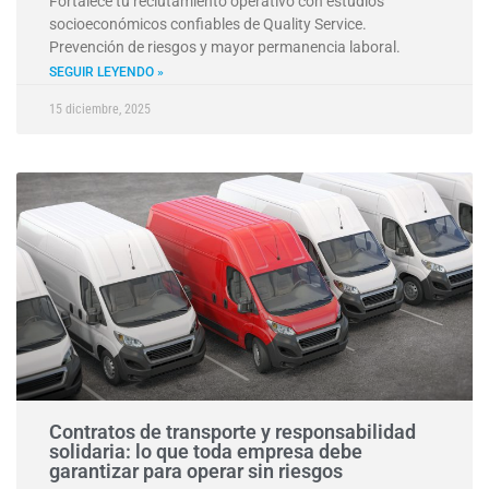
Fortalece tu reclutamiento operativo con estudios
socioeconómicos confiables de Quality Service.
Prevención de riesgos y mayor permanencia laboral.
SEGUIR LEYENDO »
15 diciembre, 2025
Contratos de transporte y responsabilidad
solidaria: lo que toda empresa debe
garantizar para operar sin riesgos