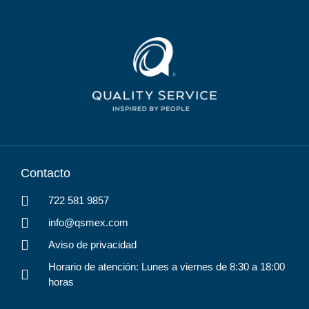
Contacto
722 581 9857
info@qsmex.com
Aviso de privacidad
Horario de atención: Lunes a viernes de 8:30 a 18:00
horas