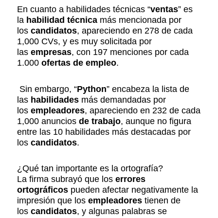
En cuanto a habilidades técnicas “
ventas
” es
la
habilidad técnica
más mencionada por
los
candidatos
, apareciendo en 278 de cada
1,000 CVs, y es muy solicitada por
las
empresas
, con 197 menciones por cada
1.000
ofertas de empleo
.
Sin embargo, “
Python
” encabeza la lista de
las
habilidades
más demandadas por
los
empleadores
, apareciendo en 232 de cada
1,000 anuncios
de trabajo
, aunque no figura
entre las 10 habilidades más destacadas por
los
candidatos
.
¿Qué tan importante es la ortografía?
La firma subrayó que los
errores
ortográficos
pueden afectar negativamente la
impresión que los
empleadores
tienen de
los
candidatos
, y algunas palabras se