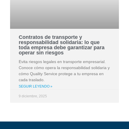
Contratos de transporte y
responsabilidad solidaria: lo que
toda empresa debe garantizar para
operar sin riesgos
Evita riesgos legales en transporte empresarial.
Conoce cómo opera la responsabilidad solidaria y
cómo Quality Service protege a tu empresa en
cada traslado.
SEGUIR LEYENDO »
9 diciembre, 2025