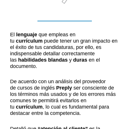
El
lenguaje
que empleas en
tu
currículum
puede tener un gran impacto en
el éxito de tus candidaturas, por ello, es
indispensable detallar correctamente
las
habilidades blandas
y
duras
en el
documento.
De acuerdo con un análisis del proveedor
de cursos de inglés
Preply
ser consciente de
los términos más usados y de los errores más
comunes te permitirá evitarlos en
tu
currículum
, lo cual es fundamental para
destacar entre la competencia.
Detalló que
“atención al cliente”
es la