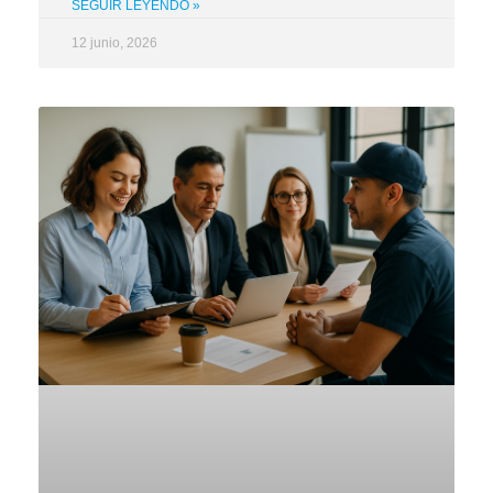
SEGUIR LEYENDO »
12 junio, 2026