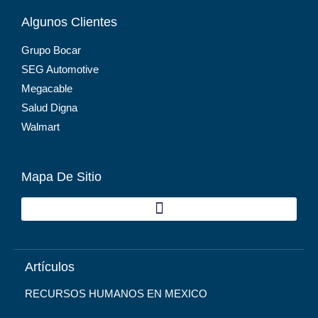
Algunos Clientes
Grupo Bocar
SEG Automotive
Megacable
Salud Digna
Walmart
Mapa De Sitio
Artículos
RECURSOS HUMANOS EN MEXICO