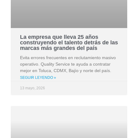
La empresa que lleva 25 años
construyendo el talento detrás de las
marcas más grandes del país
Evita errores frecuentes en reclutamiento masivo
operativo. Quality Service te ayuda a contratar
mejor en Toluca, CDMX, Bajío y norte del país.
SEGUIR LEYENDO »
13 mayo, 2026