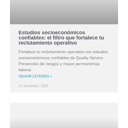
Estudios socioeconómicos
confiables: el filtro que fortalece tu
reclutamiento operativo
Fortalece tu reclutamiento operativo con estudios
socioeconómicos confiables de Quality Service.
Prevención de riesgos y mayor permanencia
laboral.
SEGUIR LEYENDO »
15 diciembre, 2025