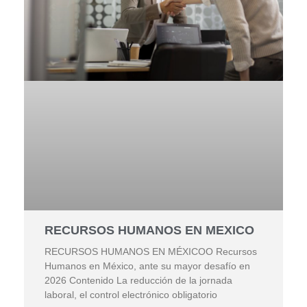
RECURSOS HUMANOS EN MEXICO
RECURSOS HUMANOS EN MÉXICOO Recursos
Humanos en México, ante su mayor desafío en
2026 Contenido La reducción de la jornada
laboral, el control electrónico obligatorio