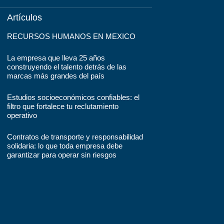
Artículos
RECURSOS HUMANOS EN MEXICO
La empresa que lleva 25 años
construyendo el talento detrás de las
marcas más grandes del país
Estudios socioeconómicos confiables: el
filtro que fortalece tu reclutamiento
operativo
Contratos de transporte y responsabilidad
solidaria: lo que toda empresa debe
garantizar para operar sin riesgos