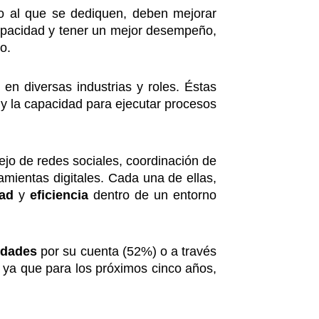
cio al que se dediquen, deben mejorar
capacidad y tener un mejor desempeño,
o.
 en diversas industrias y roles. Éstas
 y la capacidad para ejecutar procesos
ejo de redes sociales, coordinación de
mientas digitales. Cada una de ellas,
dad
y
eficiencia
dentro de un entorno
lidades
por su cuenta (52%) o a través
 ya que para los próximos cinco años,