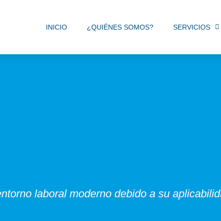
INICIO
¿QUIÉNES SOMOS?
SERVICIOS
entorno laboral moderno debido a su aplicabilid