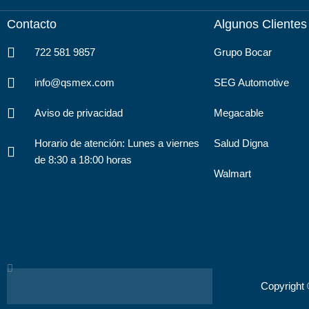
Contacto
Algunos Clientes
722 581 9857
Grupo Bocar
info@qsmex.com
SEG Automotive
Aviso de privacidad
Megacable
Horario de atención: Lunes a viernes
Salud Digna
de 8:30 a 18:00 horas
Walmart
Search
Copyright 