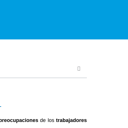
preocupaciones
de los
trabajadores