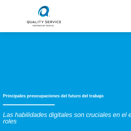
Ir
al
contenido
Principales preocupaciones del futuro del trabajo
Las habilidades digitales son cruciales en el 
roles