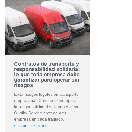
Contratos de transporte y
responsabilidad solidaria:
lo que toda empresa debe
garantizar para operar sin
riesgos
Evita riesgos legales en transporte
empresarial. Conoce cómo opera
la responsabilidad solidaria y cómo
Quality Service protege a tu
empresa en cada traslado.
SEGUIR LEYENDO »