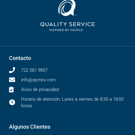
Contacto
722 581 9857
info@qsmex.com
Aviso de privacidad
Horario de atención: Lunes a viernes de 8:30 a 18:00
horas
Algunos Clientes