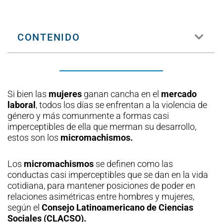
CONTENIDO
Si bien las
mujeres
ganan cancha en el
mercado
laboral
, todos los días se enfrentan a la violencia de
género y más comunmente a formas casi
imperceptibles de ella que merman su desarrollo,
estos son los
micromachismos.
Los
micromachismos
se definen como las
conductas casi imperceptibles que se dan en la vida
cotidiana, para mantener posiciones de poder en
relaciones asimétricas entre hombres y mujeres,
según el
Consejo Latinoamericano de Ciencias
Sociales (CLACSO).