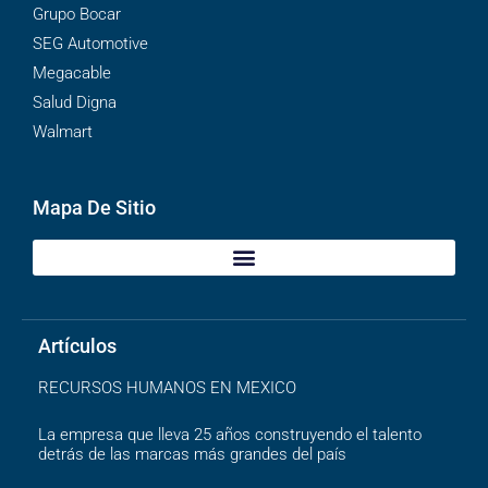
Grupo Bocar
SEG Automotive
Megacable
Salud Digna
Walmart
Mapa De Sitio
Artículos
RECURSOS HUMANOS EN MEXICO
La empresa que lleva 25 años construyendo el talento
detrás de las marcas más grandes del país