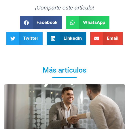
¡Comparte este artículo!
Facebook
WhatsApp
Twitter
LinkedIn
Email
Más artículos