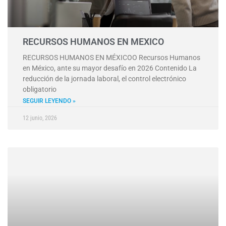
RECURSOS HUMANOS EN MEXICO
RECURSOS HUMANOS EN MÉXICOO Recursos Humanos
en México, ante su mayor desafío en 2026 Contenido La
reducción de la jornada laboral, el control electrónico
obligatorio
SEGUIR LEYENDO »
12 junio, 2026