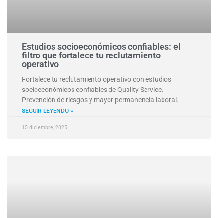
Estudios socioeconómicos confiables: el
filtro que fortalece tu reclutamiento
operativo
Fortalece tu reclutamiento operativo con estudios
socioeconómicos confiables de Quality Service.
Prevención de riesgos y mayor permanencia laboral.
SEGUIR LEYENDO »
15 diciembre, 2025