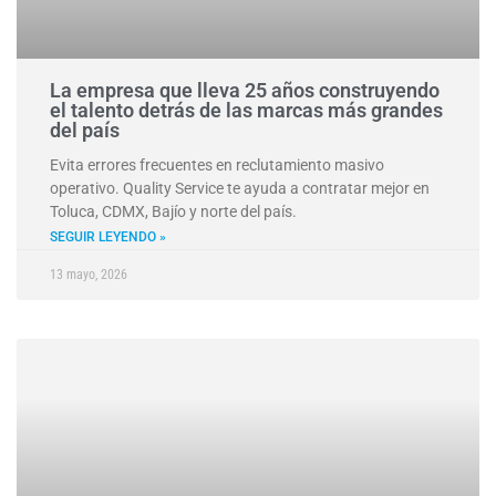
La empresa que lleva 25 años construyendo
el talento detrás de las marcas más grandes
del país
Evita errores frecuentes en reclutamiento masivo
operativo. Quality Service te ayuda a contratar mejor en
Toluca, CDMX, Bajío y norte del país.
SEGUIR LEYENDO »
13 mayo, 2026