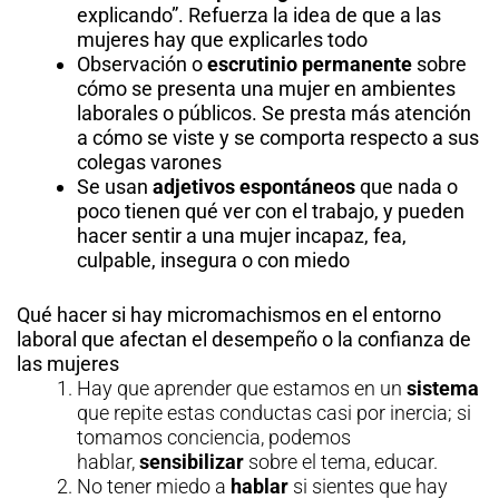
explicando”. Refuerza la idea de que a las
mujeres hay que explicarles todo
Observación o
escrutinio permanente
sobre
cómo se presenta una mujer en ambientes
laborales o públicos. Se presta más atención
a cómo se viste y se comporta respecto a sus
colegas varones
Se usan
adjetivos espontáneos
que nada o
poco tienen qué ver con el trabajo, y pueden
hacer sentir a una mujer incapaz, fea,
culpable, insegura o con miedo
Qué hacer si hay micromachismos en el entorno
laboral que afectan el desempeño o la confianza de
las mujeres
Hay que aprender que estamos en un
sistema
que repite estas conductas casi por inercia; si
tomamos conciencia, podemos
hablar,
sensibilizar
sobre el tema, educar.
No tener miedo a
hablar
si sientes que hay