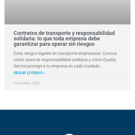
Contratos de transporte y responsabilidad
solidaria: lo que toda empresa debe
garantizar para operar sin riesgos
Evita riesgos legales en transporte empresarial. Conoce
cómo opera la responsabilidad solidaria y cómo Quality
Service protege a tu empresa en cada traslado.
SEGUIR LEYENDO »
9 diciembre, 2025