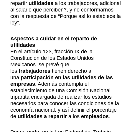
repartir
utilidades
a los trabajadores, adicional
al salario que perciben?, y no conformarnos
con la respuesta de “Porque así lo establece la
ley”.
Aspectos a cuidar en el reparto de
utilidades
En el artículo 123, fracción IX de la
Constitución de los Estados Unidos
Mexicanos se prevé que
los
trabajadores
tienen derecho a
una
participación en las utilidades de las
empresas
. Además contempla el
establecimiento de una Comisión Nacional
tripartita encargada de realizar los estudios
necesarios para conocer las condiciones de la
economía nacional, y así definir el porcentaje
de
utilidades a repartir
a los
empleados
.