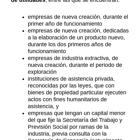
de utilidades
, entre las que se encuentran:
empresas de nueva creación, durante el
primer año de funcionamiento
empresas de nueva creación, dedicadas
a la elaboración de un producto nuevo,
durante los dos primeros años de
funcionamiento
empresas de industria extractiva, de
nueva creación, durante el periodo de
exploración
instituciones de asistencia privada,
reconocidas por las leyes, que con
bienes de propiedad particular ejecuten
actos con fines humanitarios de
asistencia, y
empresas que tengan un capital menor
del que fije la Secretaría del Trabajo y
Previsión Social por ramas de la
industria, previa consulta con la