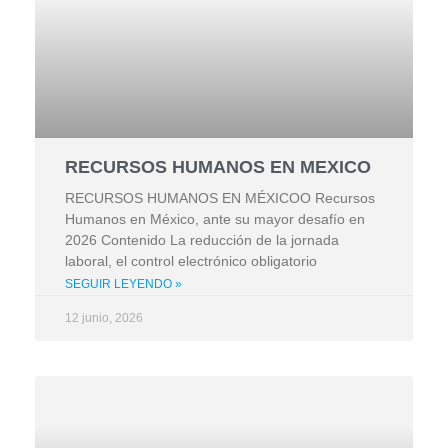
RECURSOS HUMANOS EN MEXICO
RECURSOS HUMANOS EN MÉXICOO Recursos
Humanos en México, ante su mayor desafío en
2026 Contenido La reducción de la jornada
laboral, el control electrónico obligatorio
SEGUIR LEYENDO »
12 junio, 2026