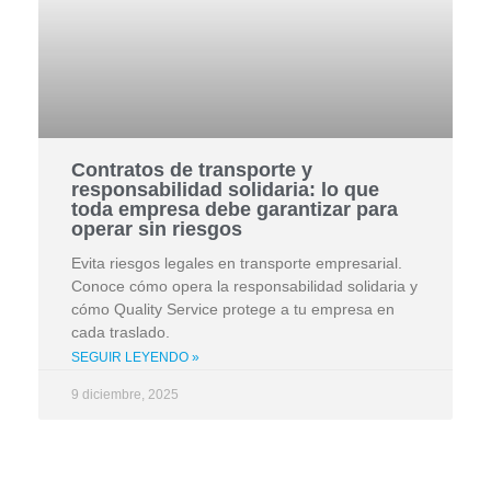
Contratos de transporte y
responsabilidad solidaria: lo que
toda empresa debe garantizar para
operar sin riesgos
Evita riesgos legales en transporte empresarial.
Conoce cómo opera la responsabilidad solidaria y
cómo Quality Service protege a tu empresa en
cada traslado.
SEGUIR LEYENDO »
9 diciembre, 2025