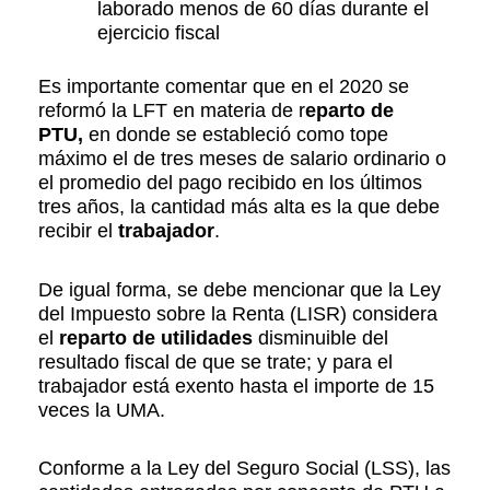
laborado menos de 60 días durante el
ejercicio fiscal
Es importante comentar que en el 2020 se
reformó la LFT en materia de r
eparto de
PTU,
en donde se estableció como tope
máximo el de tres meses de salario ordinario o
el promedio del pago recibido en los últimos
tres años, la cantidad más alta es la que debe
recibir el
trabajador
.
De igual forma, se debe mencionar que la Ley
del Impuesto sobre la Renta (LISR) considera
el
reparto de utilidades
disminuible del
resultado fiscal de que se trate; y para el
trabajador está exento hasta el importe de 15
veces la UMA.
Conforme a la Ley del Seguro Social (LSS), las