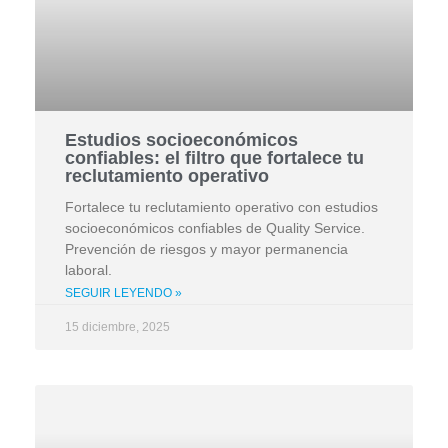
Estudios socioeconómicos
confiables: el filtro que fortalece tu
reclutamiento operativo
Fortalece tu reclutamiento operativo con estudios
socioeconómicos confiables de Quality Service.
Prevención de riesgos y mayor permanencia
laboral.
SEGUIR LEYENDO »
15 diciembre, 2025