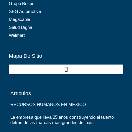
Grupo Bocar
SEG Automotive
Megacable
Salud Digna
Walmart
Mapa De Sitio
Artículos
RECURSOS HUMANOS EN MEXICO
La empresa que lleva 25 años construyendo el talento
detrás de las marcas más grandes del país