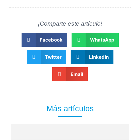
¡Comparte este artículo!
Facebook
WhatsApp
Twitter
LinkedIn
Email
Más artículos