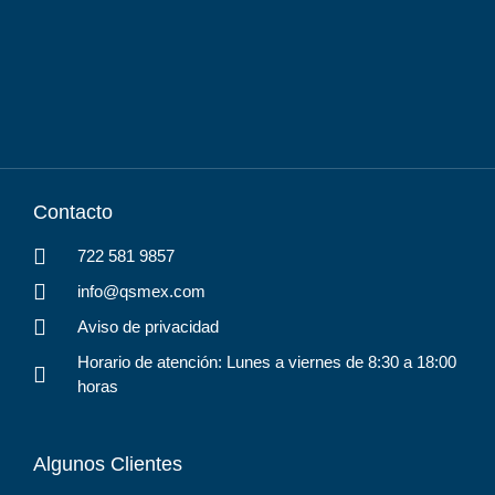
Contacto
722 581 9857
info@qsmex.com
Aviso de privacidad
Horario de atención: Lunes a viernes de 8:30 a 18:00
horas
Algunos Clientes