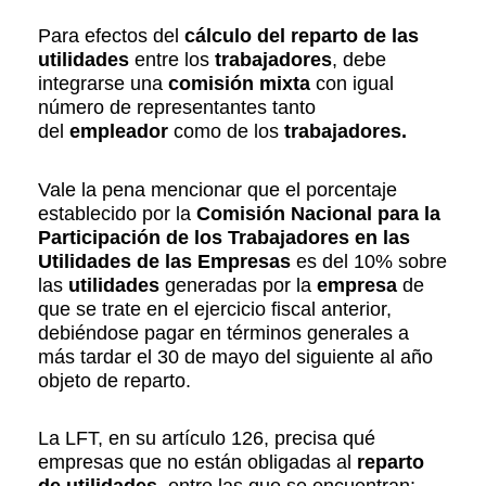
Para efectos del
cálculo del reparto de las
utilidades
entre los
trabajadores
, debe
integrarse una
comisión mixta
con igual
número de representantes tanto
del
empleador
como de los
trabajadores.
Vale la pena mencionar que el porcentaje
establecido por la
Comisión Nacional para la
Participación de los Trabajadores en las
Utilidades de las Empresas
es del 10% sobre
las
utilidades
generadas por la
empresa
de
que se trate en el ejercicio fiscal anterior,
debiéndose pagar en términos generales a
más tardar el 30 de mayo del siguiente al año
objeto de reparto.
La LFT, en su artículo 126, precisa qué
empresas que no están obligadas al
reparto