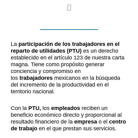
La
participación de los trabajadores en el
reparto de utilidades (PTU)
es un derecho
establecido en el artículo 123 de nuestra carta
magna. Tiene como propósito generar
conciencia y compromiso en
los
trabajadores
mexicanos en la búsqueda
del incremento de la productividad en el
territorio nacional.
Con la
PTU,
los
empleados
reciben un
beneficio económico directo y proporcional al
resultado financiero de la
empresa
o el
centro
de trabajo
en el que prestan sus servicios.