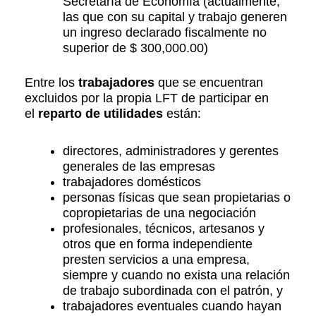
Secretaría de Economía (actualmente,
las que con su capital y trabajo generen
un ingreso declarado fiscalmente no
superior de $ 300,000.00)
Entre los
trabajadores
que se encuentran
excluidos por la propia LFT de participar en
el
reparto de utilidades
están:
directores, administradores y gerentes
generales de las empresas
trabajadores domésticos
personas físicas que sean propietarias o
copropietarias de una negociación
profesionales, técnicos, artesanos y
otros que en forma independiente
presten servicios a una empresa,
siempre y cuando no exista una relación
de trabajo subordinada con el patrón, y
trabajadores eventuales cuando hayan