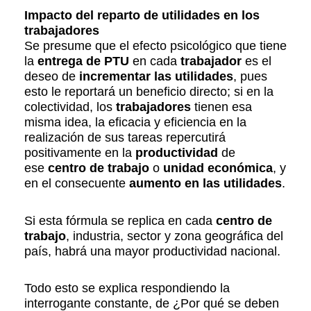
Impacto del reparto de utilidades en los
trabajadores
Se presume que el efecto psicológico que tiene
la
entrega de PTU
en cada
trabajador
es el
deseo de
incrementar las utilidades
, pues
esto le reportará un beneficio directo; si en la
colectividad, los
trabajadores
tienen esa
misma idea, la eficacia y eficiencia en la
realización de sus tareas repercutirá
positivamente en la
productividad
de
ese
centro de trabajo
o
unidad económica
, y
en el consecuente
aumento en las utilidades
.
Si esta fórmula se replica en cada
centro de
trabajo
, industria, sector y zona geográfica del
país, habrá una mayor productividad nacional.
Todo esto se explica respondiendo la
interrogante constante, de ¿Por qué se deben