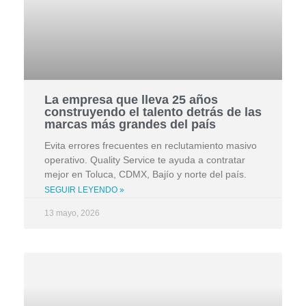
La empresa que lleva 25 años
construyendo el talento detrás de las
marcas más grandes del país
Evita errores frecuentes en reclutamiento masivo
operativo. Quality Service te ayuda a contratar
mejor en Toluca, CDMX, Bajío y norte del país.
SEGUIR LEYENDO »
13 mayo, 2026