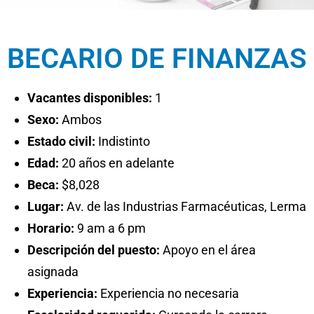
BECARIO DE FINANZAS
Vacantes disponibles:
1
Sexo:
Ambos
Estado civil:
Indistinto
Edad:
20 años en adelante
Beca:
$8,028
Lugar:
Av. de las Industrias Farmacéuticas, Lerma
Horario:
9 am a 6 pm
Descripción del puesto:
Apoyo en el área
asignada
Experiencia:
Experiencia no necesaria