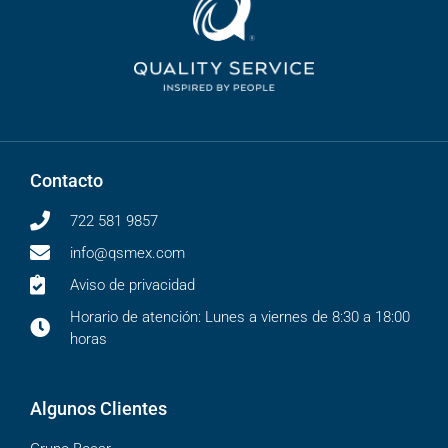
Contacto
722 581 9857
info@qsmex.com
Aviso de privacidad
Horario de atención: Lunes a viernes de 8:30 a 18:00
horas
Algunos Clientes