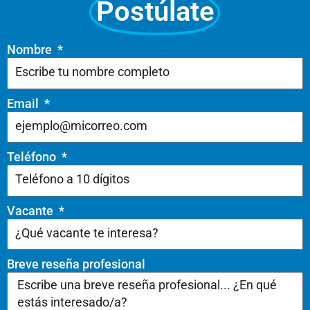
Postúlate
Nombre
Email
Teléfono
Vacante
Breve reseña profesional