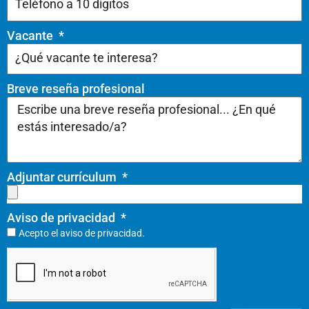
Vacante
Breve reseña profesional
Adjuntar currículum
Aviso de privacidad
Acepto el
aviso de privacidad.