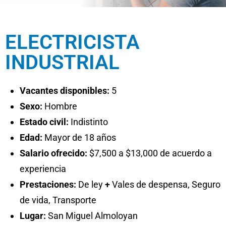
ELECTRICISTA
INDUSTRIAL
Vacantes disponibles:
5
Sexo:
Hombre
Estado civil:
Indistinto
Edad:
Mayor de 18 años
Salario ofrecido:
$7,500 a $13,000 de acuerdo a
experiencia
Prestaciones:
De ley
+
Vales de despensa, Seguro
de vida, Transporte
Lugar:
San Miguel Almoloyan