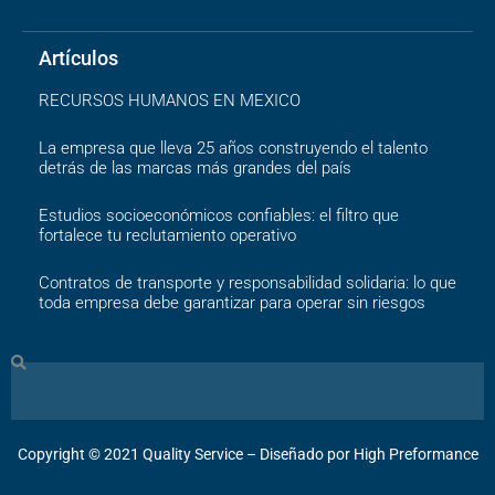
Artículos
RECURSOS HUMANOS EN MEXICO
La empresa que lleva 25 años construyendo el talento
detrás de las marcas más grandes del país
Estudios socioeconómicos confiables: el filtro que
fortalece tu reclutamiento operativo
Contratos de transporte y responsabilidad solidaria: lo que
toda empresa debe garantizar para operar sin riesgos
Search
Copyright ©️ 2021 Quality Service – Diseñado por High Preformance