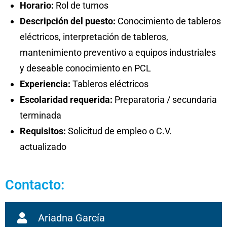
Horario:
Rol de turnos
Descripción del puesto:
Conocimiento de tableros
eléctricos, interpretación de tableros,
mantenimiento preventivo a equipos industriales
y deseable conocimiento en PCL
Experiencia:
Tableros eléctricos
Escolaridad requerida:
Preparatoria / secundaria
terminada
Requisitos:
Solicitud de empleo o C.V.
actualizado
Contacto:
Ariadna García