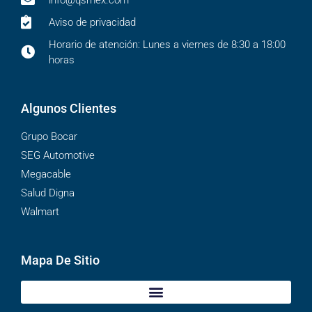
Aviso de privacidad
Horario de atención: Lunes a viernes de 8:30 a 18:00
horas
Algunos Clientes
Grupo Bocar
SEG Automotive
Megacable
Salud Digna
Walmart
Mapa De Sitio