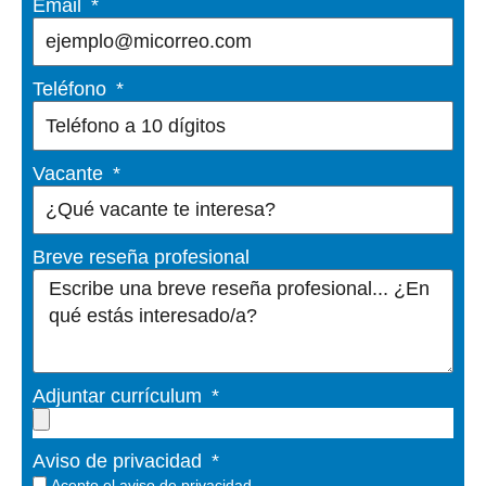
Email
Teléfono
Vacante
Breve reseña profesional
Adjuntar currículum
Aviso de privacidad
Acepto el
aviso de privacidad.