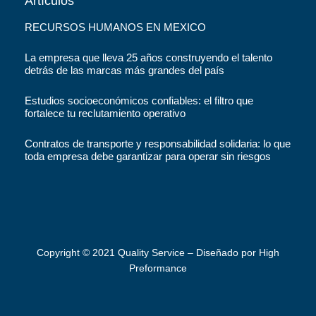
Artículos
RECURSOS HUMANOS EN MEXICO
La empresa que lleva 25 años construyendo el talento
detrás de las marcas más grandes del país
Estudios socioeconómicos confiables: el filtro que
fortalece tu reclutamiento operativo
Contratos de transporte y responsabilidad solidaria: lo que
toda empresa debe garantizar para operar sin riesgos
Copyright ©️ 2021 Quality Service – Diseñado por High
Preformance