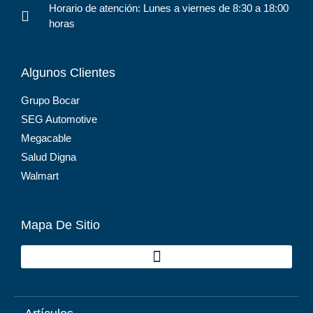
Horario de atención: Lunes a viernes de 8:30 a 18:00
horas
Algunos Clientes
Grupo Bocar
SEG Automotive
Megacable
Salud Digna
Walmart
Mapa De Sitio