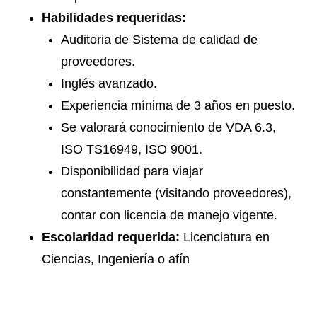
Habilidades requeridas:
Auditoria de Sistema de calidad de
proveedores.
Inglés avanzado.
Experiencia mínima de 3 años en puesto.
Se valorará conocimiento de VDA 6.3,
ISO TS16949, ISO 9001.
Disponibilidad para viajar
constantemente (visitando proveedores),
contar con licencia de manejo vigente.
Escolaridad requerida:
Licenciatura en
Ciencias, Ingeniería o afín