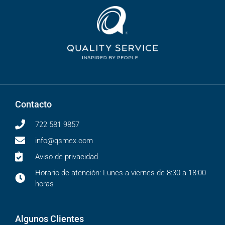
Contacto
722 581 9857
info@qsmex.com
Aviso de privacidad
Horario de atención: Lunes a viernes de 8:30 a 18:00
horas
Algunos Clientes