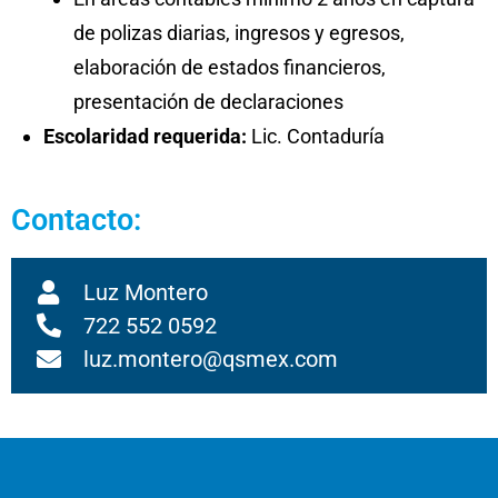
de polizas diarias, ingresos y egresos,
elaboración de estados financieros,
presentación de declaraciones
Escolaridad requerida:
Lic. Contaduría
Contacto:
Luz Montero
722 552 0592
luz.montero@qsmex.com