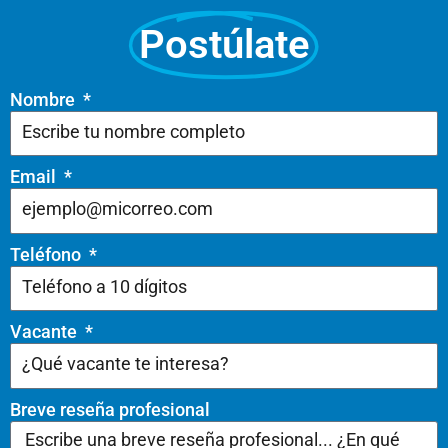
Postúlate
Nombre
Email
Teléfono
Vacante
Breve reseña profesional