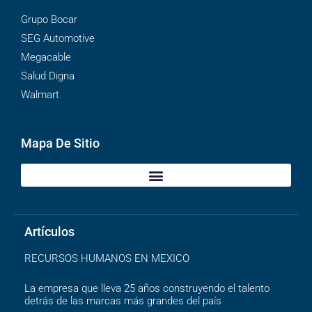
Grupo Bocar
SEG Automotive
Megacable
Salud Digna
Walmart
Mapa De Sitio
Artículos
RECURSOS HUMANOS EN MEXICO
La empresa que lleva 25 años construyendo el talento
detrás de las marcas más grandes del país