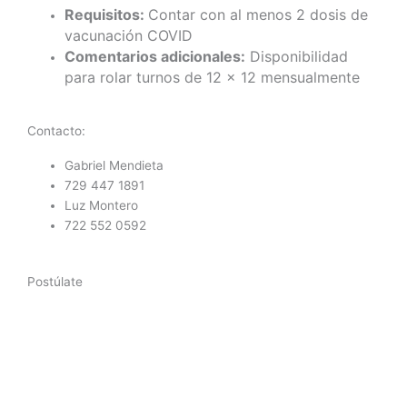
Requisitos:
Contar con al menos 2 dosis de
vacunación COVID
Comentarios adicionales:
Disponibilidad
para rolar turnos de 12 x 12 mensualmente
Contacto:
Gabriel Mendieta
729 447 1891
Luz Montero
722 552 0592
Postúlate