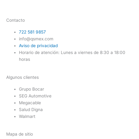
Contacto
722 581 9857
info@qsmex.com
Aviso de privacidad
Horario de atención: Lunes a viernes de 8:30 a 18:00
horas
Algunos clientes
Grupo Bocar
SEG Automotive
Megacable
Salud Digna
Walmart
Mapa de sitio