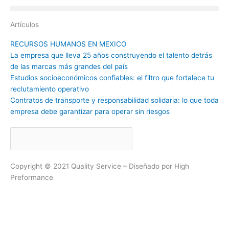
Artículos
RECURSOS HUMANOS EN MEXICO
La empresa que lleva 25 años construyendo el talento detrás
de las marcas más grandes del país
Estudios socioeconómicos confiables: el filtro que fortalece tu
reclutamiento operativo
Contratos de transporte y responsabilidad solidaria: lo que toda
empresa debe garantizar para operar sin riesgos
Search
Copyright ©️ 2021 Quality Service – Diseñado por High
Preformance