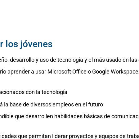
r los jóvenes
eño, desarrollo y uso de tecnología y el más usado en la
io aprender a usar Microsoft Office o Google Workspace, 
cionados con la tecnología
á la base de diversos empleos en el futuro
dible que desarrollen habilidades básicas de comunicació
idades que permitan liderar proyectos y equipos de traba