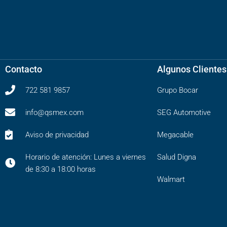
Contacto
Algunos Clientes
722 581 9857
Grupo Bocar
info@qsmex.com
SEG Automotive
Aviso de privacidad
Megacable
Horario de atención: Lunes a viernes
Salud Digna
de 8:30 a 18:00 horas
Walmart