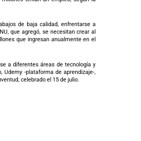
rabajos de baja calidad, enfrentarse a
 ONU, que agregó, se necesitan crear al
llones que ingresan anualmente en el
rse a diferentes áreas de tecnología y
o, Udemy -plataforma de aprendizaje-,
ventud, celebrado el 15 de julio.