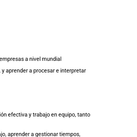
s empresas a nivel mundial
y aprender a procesar e interpretar
n efectiva y trabajo en equipo, tanto
jo, aprender a gestionar tiempos,