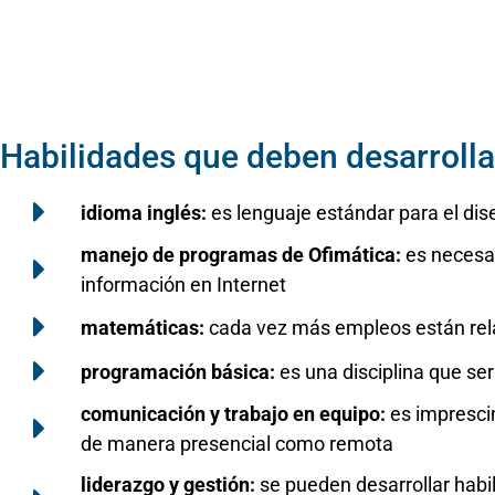
Habilidades que deben desarrolla
idioma inglés:
es lenguaje estándar para el dis
manejo de programas de Ofimática:
es necesar
información en Internet
matemáticas:
cada vez más empleos están rela
programación básica:
es una disciplina que ser
comunicación y trabajo en equipo:
es imprescin
de manera presencial como remota
liderazgo y gestión:
se pueden desarrollar habil