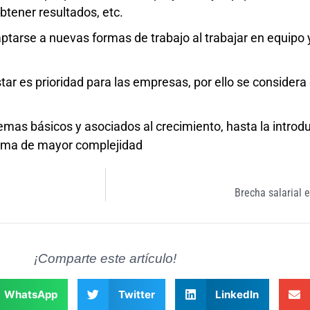
btener resultados, etc.
tarse a nuevas formas de trabajo al trabajar en equipo 
tar es prioridad para las empresas, por ello se considera
mas básicos y asociados al crecimiento, hasta la introd
lema de mayor complejidad
Brecha salarial 
¡Comparte este artículo!
WhatsApp
Twitter
LinkedIn