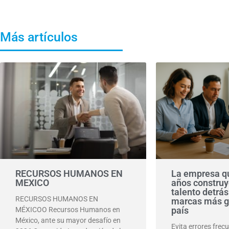
Más artículos
RECURSOS HUMANOS EN
La empresa qu
MEXICO
años construy
talento detrás
RECURSOS HUMANOS EN
marcas más g
país
MÉXICOO Recursos Humanos en
México, ante su mayor desafío en
Evita errores frec