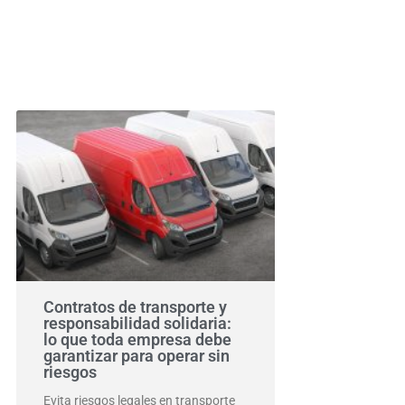
Contratos de transporte y
responsabilidad solidaria:
lo que toda empresa debe
garantizar para operar sin
riesgos
Evita riesgos legales en transporte