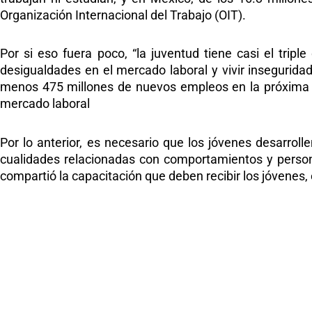
Organización Internacional del Trabajo (OIT).
Por si eso fuera poco, “la juventud tiene casi el trip
desigualdades en el mercado laboral y vivir inseguridad”
menos 475 millones de nuevos empleos en la próxima 
mercado laboral
Por lo anterior, es necesario que los jóvenes desarroll
cualidades relacionadas con comportamientos y persona
compartió la capacitación que deben recibir los jóvenes, 