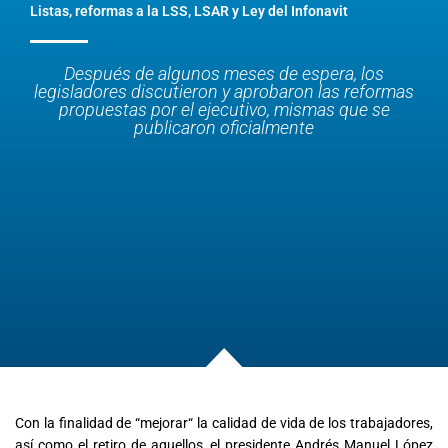
Listas, reformas a la LSS, LSAR y Ley del Infonavit
Después de algunos meses de espera, los
legisladores discutieron y aprobaron las reformas
propuestas por el ejecutivo, mismas que se
publicaron oficialmente
Con la finalidad de “mejorar“ la calidad de vida de los trabajadores,
así como el retiro de aquellos, el presidente Andrés Manuel López