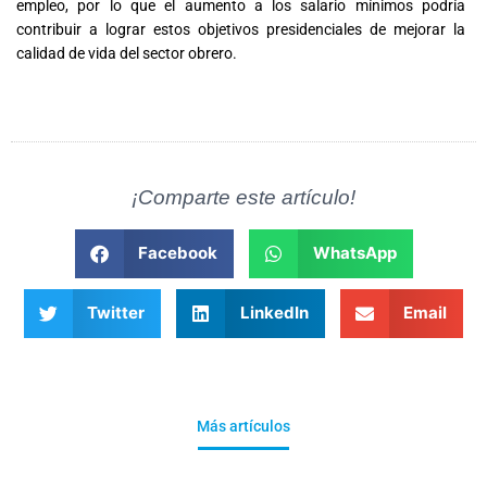
empleo, por lo que el aumento a los salario mínimos podría
contribuir a lograr estos objetivos presidenciales de mejorar la
calidad de vida del sector obrero.
¡Comparte este artículo!
Facebook
WhatsApp
Twitter
LinkedIn
Email
Más artículos