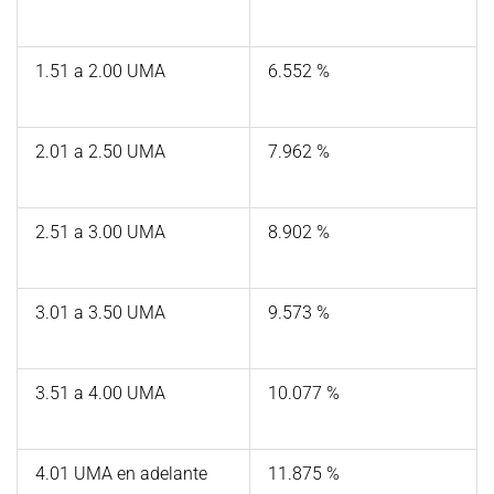
1.51 a 2.00 UMA
6.552 %
2.01 a 2.50 UMA
7.962 %
2.51 a 3.00 UMA
8.902 %
3.01 a 3.50 UMA
9.573 %
3.51 a 4.00 UMA
10.077 %
4.01 UMA en adelante
11.875 %