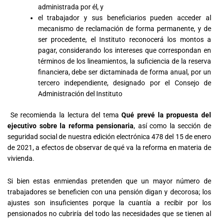
administrada por él, y
el trabajador y sus beneficiarios pueden acceder al
mecanismo de reclamación de forma permanente, y de
ser procedente, el Instituto reconocerá los montos a
pagar, considerando los intereses que correspondan en
términos de los lineamientos, la suficiencia de la reserva
financiera, debe ser dictaminada de forma anual, por un
tercero independiente, designado por el Consejo de
Administración del Instituto
Se recomienda la lectura del tema
Qué prevé la propuesta del
ejecutivo sobre la reforma pensionaria
, así como la sección de
seguridad social de nuestra edición electrónica 478 del 15 de enero
de 2021, a efectos de observar de qué va la reforma en materia de
vivienda.
Si bien estas enmiendas pretenden que un mayor número de
trabajadores se beneficien con una pensión digan y decorosa; los
ajustes son insuficientes porque la cuantía a recibir por los
pensionados no cubriría del todo las necesidades que se tienen al