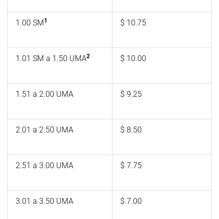
1
1.00 SM
$ 10.75
2
1.01 SM a 1.50 UMA
$ 10.00
1.51 a 2.00 UMA
$ 9.25
2.01 a 2.50 UMA
$ 8.50
2.51 a 3.00 UMA
$ 7.75
3.01 a 3.50 UMA
$ 7.00