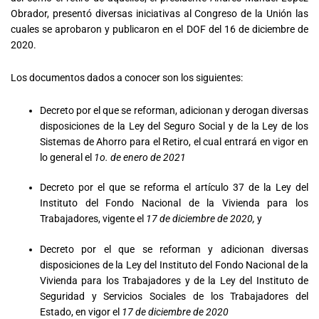
Obrador, presentó diversas iniciativas al Congreso de la Unión las
cuales se aprobaron y publicaron en el DOF del 16 de diciembre de
2020.
Los documentos dados a conocer son los siguientes:
Decreto por el que se reforman, adicionan y derogan diversas
disposiciones de la Ley del Seguro Social y de la Ley de los
Sistemas de Ahorro para el Retiro, el cual entrará en vigor en
lo general el
1o. de enero de 2021
Decreto por el que se reforma el artículo 37 de la Ley del
Instituto del Fondo Nacional de la Vivienda para los
Trabajadores, vigente el
17 de diciembre de 2020,
y
Decreto por el que se reforman y adicionan diversas
disposiciones de la Ley del Instituto del Fondo Nacional de la
Vivienda para los Trabajadores y de la Ley del Instituto de
Seguridad y Servicios Sociales de los Trabajadores del
Estado, en vigor el
17 de diciembre de 2020