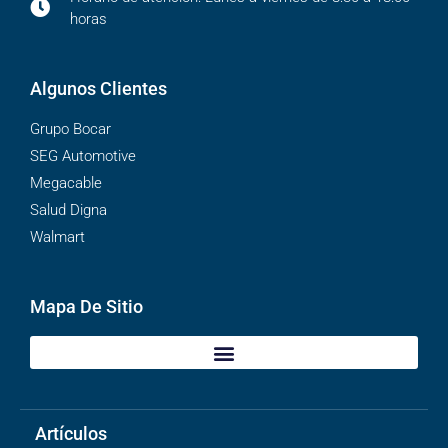
horas
Algunos Clientes
Grupo Bocar
SEG Automotive
Megacable
Salud Digna
Walmart
Mapa De Sitio
Artículos