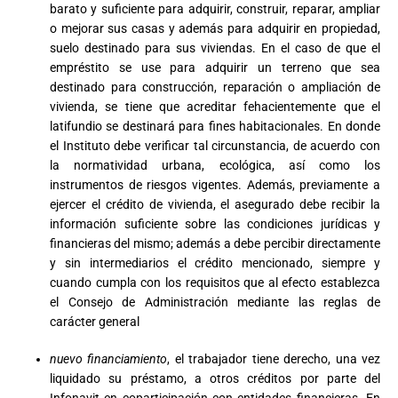
barato y suficiente para adquirir, construir, reparar, ampliar
o mejorar sus casas y además para adquirir en propiedad,
suelo destinado para sus viviendas. En el caso de que el
empréstito se use para adquirir un terreno que sea
destinado para construcción, reparación o ampliación de
vivienda, se tiene que acreditar fehacientemente que el
latifundio se destinará para fines habitacionales. En donde
el Instituto debe verificar tal circunstancia, de acuerdo con
la normatividad urbana, ecológica, así como los
instrumentos de riesgos vigentes. Además, previamente a
ejercer el crédito de vivienda, el asegurado debe recibir la
información suficiente sobre las condiciones jurídicas y
financieras del mismo; además a debe percibir directamente
y sin intermediarios el crédito mencionado, siempre y
cuando cumpla con los requisitos que al efecto establezca
el Consejo de Administración mediante las reglas de
carácter general
nuevo financiamiento
, el trabajador tiene derecho, una vez
liquidado su préstamo, a otros créditos por parte del