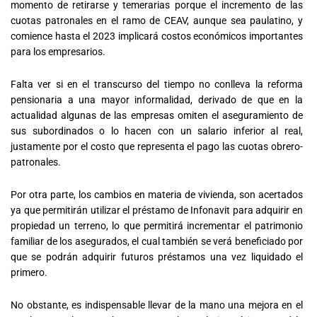
momento de retirarse y temerarias porque el incremento de las
cuotas patronales en el ramo de CEAV, aunque sea paulatino, y
comience hasta el 2023 implicará costos económicos importantes
para los empresarios.
Falta ver si en el transcurso del tiempo no conlleva la reforma
pensionaria a una mayor informalidad, derivado de que en la
actualidad algunas de las empresas omiten el aseguramiento de
sus subordinados o lo hacen con un salario inferior al real,
justamente por el costo que representa el pago las cuotas obrero-
patronales.
Por otra parte, los cambios en materia de vivienda, son acertados
ya que permitirán utilizar el préstamo de Infonavit para adquirir en
propiedad un terreno, lo que permitirá incrementar el patrimonio
familiar de los asegurados, el cual también se verá beneficiado por
que se podrán adquirir futuros préstamos una vez liquidado el
primero.
No obstante, es indispensable llevar de la mano una mejora en el