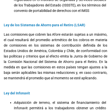
de los Trabajadores del Estado (ISSSTE), en los términos del
convenio de portabilidad de derechos con el IMSS
Ley de los Sistemas de Ahorro para el Retiro (LSAR)
Las comisiones que cobren las Afore estarán sujetas a un máximo,
el cual resultará del promedio aritmético de los cobros en materia
de comisiones en los sistemas de contribución definida de los
Estados Unidos de América, Colombia y Chile, de conformidad con
las políticas y criterios que al efecto emita la Junta de Gobierno de
la Comisión Nacional del Sistema de Ahorro para el Retiro. En la
medida en que las comisiones en estos países tengan ajustes a la
baja serán aplicables las mismas reducciones y, en caso contrario,
se mantendrá el promedio que al momento se esté aplicando.
Ley del Infonavit
Adquisición de terreno,
el sistema de financiamiento del
Infonavit permitirá a los trabajadores obtener un crédito