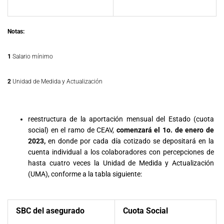
Notas:
1
Salario mínimo
2
Unidad de Medida y Actualización
reestructura de la aportación mensual del Estado (cuota
social) en el ramo de CEAV,
comenzará el 1o. de enero de
2023,
en donde por cada día cotizado se depositará en la
cuenta individual a los colaboradores con percepciones de
hasta cuatro veces la Unidad de Medida y Actualización
(UMA), conforme a la tabla siguiente:
SBC del asegurado
Cuota Social