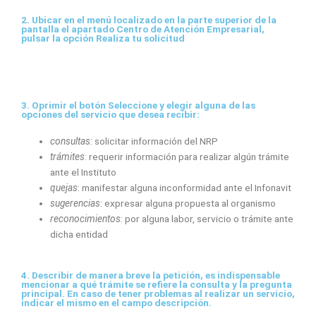
2.
Ubicar en el menú localizado en la parte superior de la
pantalla el apartado Centro de Atención Empresarial,
pulsar la opción Realiza tu solicitud
3.
Oprimir el botón Seleccione y elegir alguna de las
opciones del servicio que desea recibir:
consultas:
solicitar información del NRP
trámites
: requerir información para realizar algún trámite
ante el Instituto
quejas
: manifestar alguna inconformidad ante el Infonavit
sugerencias
: expresar alguna propuesta al organismo
reconocimientos
: por alguna labor, servicio o trámite ante
dicha entidad
4.
Describir de manera breve la petición, es indispensable
mencionar a qué trámite se refiere la consulta y la pregunta
principal. En caso de tener problemas al realizar un servicio,
indicar el mismo en el campo descripción.