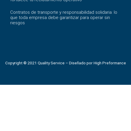
Contratos de transporte y responsabilidad solidaria: lo
que toda empresa debe garantizar para operar sin
riesgos
Copyright ©️ 2021 Quality Service – Diseñado por High Preformance