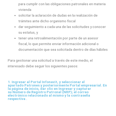
para cumplir con las obligaciones patronales en materia
vivienda
solicitar la aclaración de dudas en la realización de
trámites ante dicho organismo fiscal
dar seguimiento a cada una de las solicitudes y conocer
su estatus, y
tener una retroalimentación por parte de un asesor
fiscal, lo que permite enviar información adicional o
documentación que sea solicitada dentro de días hábiles
Para gestionar una solicitud a través de este medio, el
interesado debe seguir los siguientes pasos:
1.
Ingresar al Portal Infonavit, y seleccionar el
apartado Patrones y posteriormente Portal empresarial. En
la página de inicio, dar clic en Ingresar y capturar
su Número de Registro Patronal (NRP); el correo
electrónico relacionado al mismo y la contraseña
respectiva .