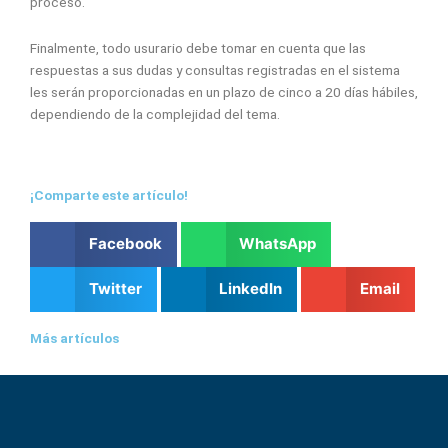
proceso.
Finalmente, todo usurario debe tomar en cuenta que las
respuestas a sus dudas y consultas registradas en el sistema
les serán proporcionadas en un plazo de cinco a 20 días hábiles,
dependiendo de la complejidad del tema.
¡Comparte este artículo!
Facebook
WhatsApp
Twitter
LinkedIn
Email
Más artículos