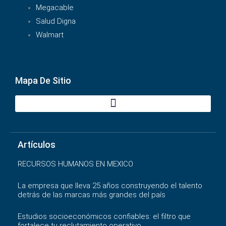
Megacable
Salud Digna
Walmart
Mapa De Sitio
Artículos
RECURSOS HUMANOS EN MEXICO
La empresa que lleva 25 años construyendo el talento
detrás de las marcas más grandes del país
Estudios socioeconómicos confiables: el filtro que
fortalece tu reclutamiento operativo