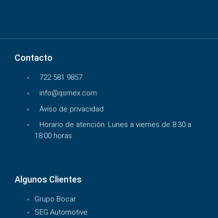
Contacto
722 581 9857
info@qsmex.com
Aviso de privacidad
Horario de atención: Lunes a viernes de 8:30 a
18:00 horas
Algunos Clientes
Grupo Bocar
SEG Automotive