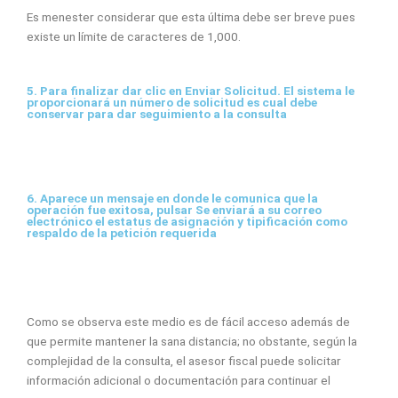
Es menester considerar que esta última debe ser breve pues
existe un límite de caracteres de 1,000.
5.
Para finalizar dar clic en Enviar Solicitud. El sistema le
proporcionará un número de solicitud es cual debe
conservar para dar seguimiento a la consulta
6.
Aparece un mensaje en donde le comunica que la
operación fue exitosa, pulsar Se enviará a su correo
electrónico el estatus de asignación y tipificación como
respaldo de la petición requerida
Como se observa este medio es de fácil acceso además de
que permite mantener la sana distancia; no obstante, según la
complejidad de la consulta, el asesor fiscal puede solicitar
información adicional o documentación para continuar el