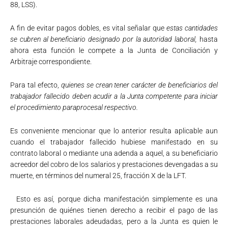
88, LSS).
A fin de evitar pagos dobles, es vital señalar que
estas cantidades
se cubren al beneficiario designado por la autoridad laboral,
hasta
ahora esta función le compete a la Junta de Conciliación y
Arbitraje correspondiente.
Para tal efecto,
quienes se crean tener carácter de beneficiarios del
trabajador fallecido deben acudir a la Junta competente para iniciar
el procedimiento paraprocesal respectivo.
Es conveniente mencionar que lo anterior resulta aplicable aun
cuando el trabajador fallecido hubiese manifestado en su
contrato laboral o mediante una adenda a aquel, a su beneficiario
acreedor del cobro de los salarios y prestaciones devengadas a su
muerte, en términos del numeral 25, fracción X de la LFT.
Esto es así, porque dicha manifestación simplemente es una
presunción de quiénes tienen derecho a recibir el pago de las
prestaciones laborales adeudadas, pero a la Junta es quien le