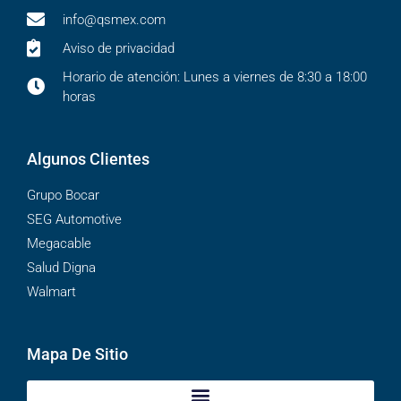
info@qsmex.com
Aviso de privacidad
Horario de atención: Lunes a viernes de 8:30 a 18:00
horas
Algunos Clientes
Grupo Bocar
SEG Automotive
Megacable
Salud Digna
Walmart
Mapa De Sitio