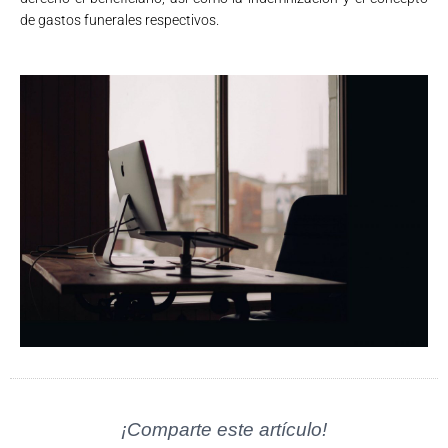
de gastos funerales respectivos.
¡Comparte este artículo!