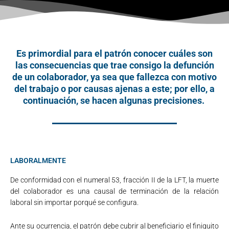
Es primordial para el patrón conocer cuáles son
las consecuencias que trae consigo la defunción
de un colaborador, ya sea que fallezca con motivo
del trabajo o por causas ajenas a este; por ello, a
continuación, se hacen algunas precisiones.
LABORALMENTE
De conformidad con el numeral 53, fracción II de la LFT, la muerte
del colaborador es una causal de terminación de la relación
laboral sin importar porqué se configura.
Ante su ocurrencia, el patrón debe cubrir al beneficiario el finiquito