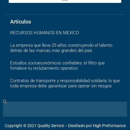
Artículos
RECURSOS HUMANOS EN MEXICO
La empresa que lleva 25 años construyendo el talento
detrás de las marcas más grandes del país
Estudios socioeconómicos confiables: el filtro que
fortalece tu reclutamiento operativo
Contratos de transporte y responsabilidad solidaria: lo que
toda empresa debe garantizar para operar sin riesgos
Search
Copyright ©️ 2021 Quality Service – Diseñado por High Preformance