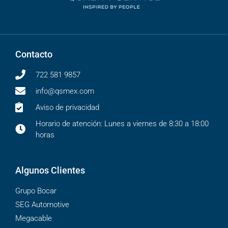
Contacto
722 581 9857
info@qsmex.com
Aviso de privacidad
Horario de atención: Lunes a viernes de 8:30 a 18:00
horas
Algunos Clientes
Grupo Bocar
SEG Automotive
Megacable