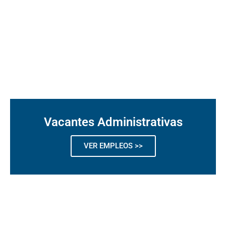
Vacantes Administrativas
VER EMPLEOS >>