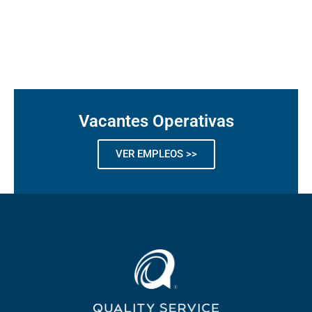
Vacantes Operativas
VER EMPLEOS >>