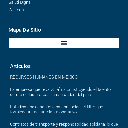
Salud Digna
Walmart
Mapa De Sitio
Artículos
RECURSOS HUMANOS EN MEXICO
La empresa que lleva 25 años construyendo el talento
detrás de las marcas más grandes del país
Estudios socioeconómicos confiables: el filtro que
fortalece tu reclutamiento operativo
Contratos de transporte y responsabilidad solidaria: lo que