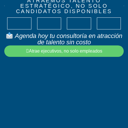
ATRAEMOS TALENTO
ESTRATÉGICO, NO SOLO
CANDIDATOS DISPONIBLES
Agenda hoy tu consultoría en atracción
de talento sin costo
Atrae ejecutivos, no solo empleados