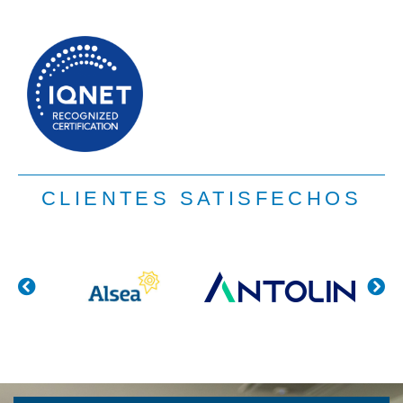
CLIENTES SATISFECHOS