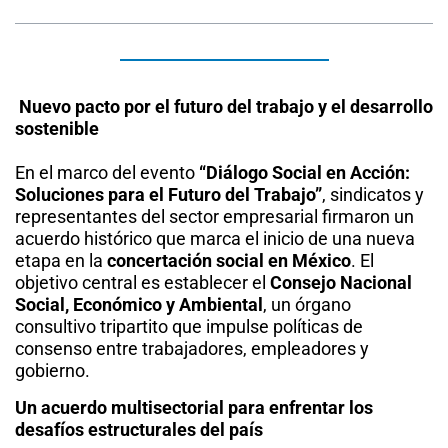
Nuevo pacto por el futuro del trabajo y el desarrollo
sostenible
En el marco del evento
“Diálogo Social en Acción:
Soluciones para el Futuro del Trabajo”
, sindicatos y
representantes del sector empresarial firmaron un
acuerdo histórico que marca el inicio de una nueva
etapa en la
concertación social en México
. El
objetivo central es establecer el
Consejo Nacional
Social, Económico y Ambiental
, un órgano
consultivo tripartito que impulse políticas de
consenso entre trabajadores, empleadores y
gobierno.
Un acuerdo multisectorial para enfrentar los
desafíos estructurales del país