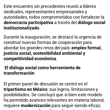
Este encuentro sin precedentes reunió a líderes
sindicales, representantes empresariales y
autoridades, todos comprometidos con fortalecer la
democracia participativa
a través del
diálogo social
institucionalizado
.
Durante la inauguración, se destacó la urgencia de
construir nuevas formas de cooperación para
abordar los grandes retos del país:
empleo formal,
justicia social, sostenibilidad ambiental y
competitividad económica
.
El diálogo social como herramienta de
transformación
El primer panel de discusión se centró en el
tripartismo en México
: sus logros, limitaciones y
posibilidades. Se concluyó que si bien este modelo
ha permitido avances relevantes en materia laboral,
requiere
modernización
para seguir siendo eficaz,