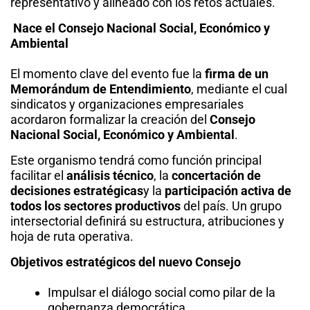
representativo y alineado con los retos actuales.
Nace el Consejo Nacional Social, Económico y
Ambiental
El momento clave del evento fue la
firma de un
Memorándum de Entendimiento
, mediante el cual
sindicatos y organizaciones empresariales
acordaron formalizar la creación del
Consejo
Nacional Social, Económico y Ambiental
.
Este organismo tendrá como función principal
facilitar el
análisis técnico
, la
concertación de
decisiones estratégicas
y la
participación activa de
todos los sectores productivos
del país. Un grupo
intersectorial definirá su estructura, atribuciones y
hoja de ruta operativa.
Objetivos estratégicos del nuevo Consejo
Impulsar el diálogo social como pilar de la
gobernanza democrática