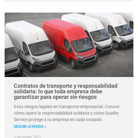
Contratos de transporte y responsabilidad
solidaria: lo que toda empresa debe
garantizar para operar sin riesgos
Evita riesgos legales en transporte empresarial. Conoce
cómo opera la responsabilidad solidaria y cómo Quality
Service protege a tu empresa en cada traslado.
SEGUIR LEYENDO »
9 December, 2025