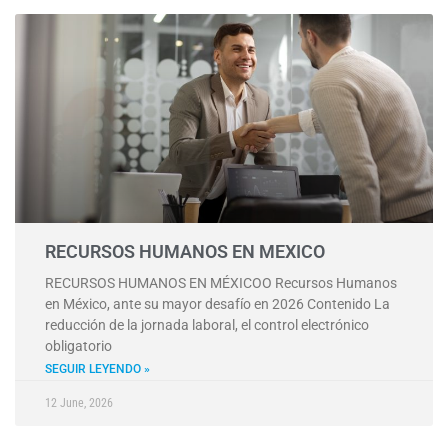
RECURSOS HUMANOS EN MEXICO
RECURSOS HUMANOS EN MÉXICOO Recursos Humanos
en México, ante su mayor desafío en 2026 Contenido La
reducción de la jornada laboral, el control electrónico
obligatorio
SEGUIR LEYENDO »
12 June, 2026