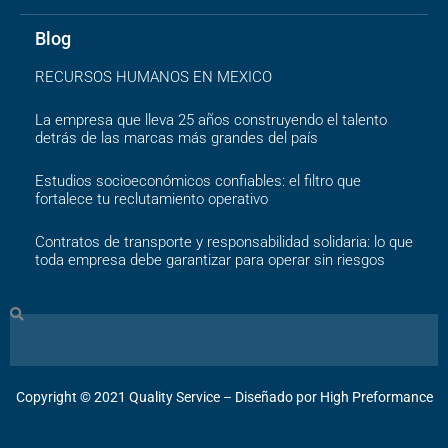
Blog
RECURSOS HUMANOS EN MEXICO
La empresa que lleva 25 años construyendo el talento
detrás de las marcas más grandes del país
Estudios socioeconómicos confiables: el filtro que
fortalece tu reclutamiento operativo
Contratos de transporte y responsabilidad solidaria: lo que
toda empresa debe garantizar para operar sin riesgos
Search
Copyright ©️ 2021 Quality Service – Diseñado por High Preformance