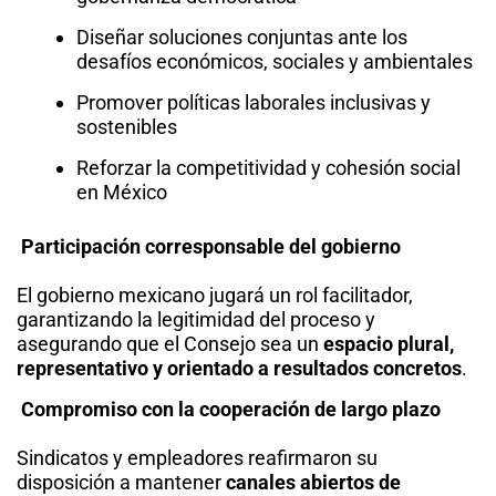
Diseñar soluciones conjuntas ante los
desafíos económicos, sociales y ambientales
Promover políticas laborales inclusivas y
sostenibles
Reforzar la competitividad y cohesión social
en México
Participación corresponsable del gobierno
El gobierno mexicano jugará un rol facilitador,
garantizando la legitimidad del proceso y
asegurando que el Consejo sea un
espacio plural,
representativo y orientado a resultados concretos
.
Compromiso con la cooperación de largo plazo
Sindicatos y empleadores reafirmaron su
disposición a mantener
canales abiertos de