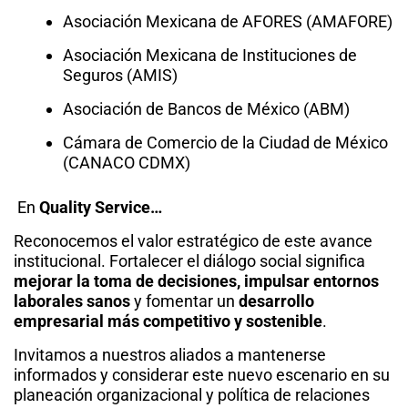
Asociación Mexicana de AFORES (AMAFORE)
Asociación Mexicana de Instituciones de
Seguros (AMIS)
Asociación de Bancos de México (ABM)
Cámara de Comercio de la Ciudad de México
(CANACO CDMX)
En
Quality Service…
Reconocemos el valor estratégico de este avance
institucional. Fortalecer el diálogo social significa
mejorar la toma de decisiones, impulsar entornos
laborales sanos
y fomentar un
desarrollo
empresarial más competitivo y sostenible
.
Invitamos a nuestros aliados a mantenerse
informados y considerar este nuevo escenario en su
planeación organizacional y política de relaciones