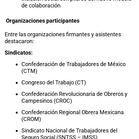
de colaboración
Organizaciones participantes
Entre las organizaciones firmantes y asistentes
destacaron:
Sindicatos:
Confederación de Trabajadores de México
(CTM)
Congreso del Trabajo (CT)
Confederación Revolucionaria de Obreros y
Campesinos (CROC)
Confederación Regional Obrera Mexicana
(CROM)
Sindicato Nacional de Trabajadores del
Seguro Social (SNTSS – IMSS)