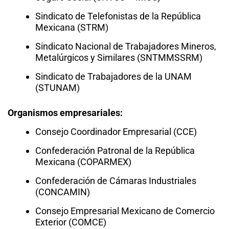
Sindicato de Telefonistas de la República
Mexicana (STRM)
Sindicato Nacional de Trabajadores Mineros,
Metalúrgicos y Similares (SNTMMSSRM)
Sindicato de Trabajadores de la UNAM
(STUNAM)
Organismos empresariales:
Consejo Coordinador Empresarial (CCE)
Confederación Patronal de la República
Mexicana (COPARMEX)
Confederación de Cámaras Industriales
(CONCAMIN)
Consejo Empresarial Mexicano de Comercio
Exterior (COMCE)