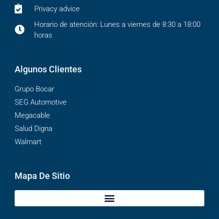
Privacy advice
Horario de atención: Lunes a viernes de 8:30 a 18:00
horas
Algunos Clientes
Grupo Bocar
SEG Automotive
Megacable
Salud Digna
Walmart
Mapa De Sitio