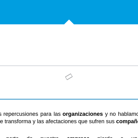
es repercusiones para las
organizaciones
y no hablamo
e transforma y las afectaciones que sufren sus
compañ