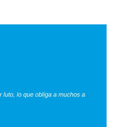
 luto, lo que obliga a muchos a