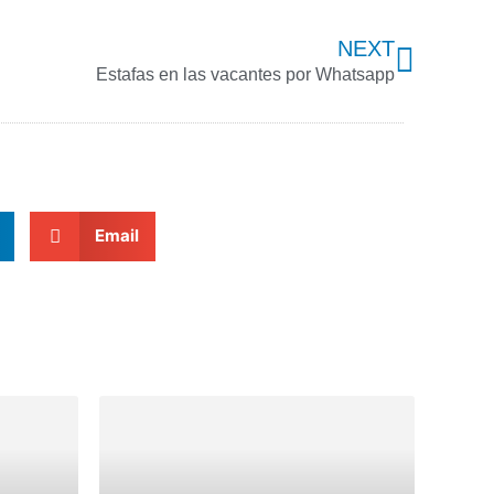
Next
NEXT
Estafas en las vacantes por Whatsapp
Email