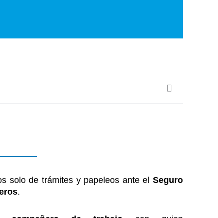
s solo de trámites y papeleos ante el
Seguro
eros
.