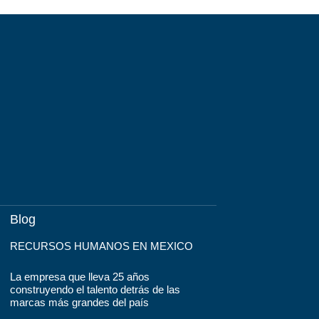
Blog
RECURSOS HUMANOS EN MEXICO
La empresa que lleva 25 años
construyendo el talento detrás de las
marcas más grandes del país